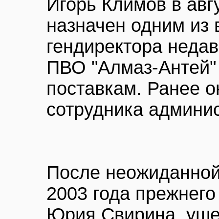
Игорь Климов в авг
назначен одним из 
гендиректора недав
ПВО "Алмаз-Антей" 
поставкам. Ранее о
сотрудника админи
После неожиданной
2003 года прежнего
Юрия Свирина, ушед