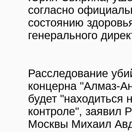
согласно официальн
состоянию здоровья
генерального дирек
Расследование уби
концерна "Алмаз-А
будет "находиться 
контроле", заявил 
Москвы Михаил Ав