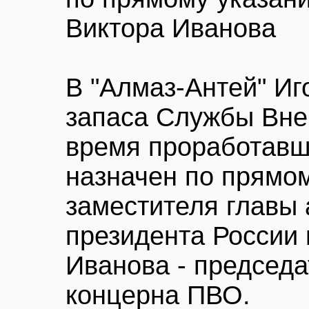
Виктора Иванова
В "Алмаз-Антей" Иг
запаса Службы Вне
время проработавш
назначен по прямо
заместителя главы
президента России
Иванова - председа
концерна ПВО.