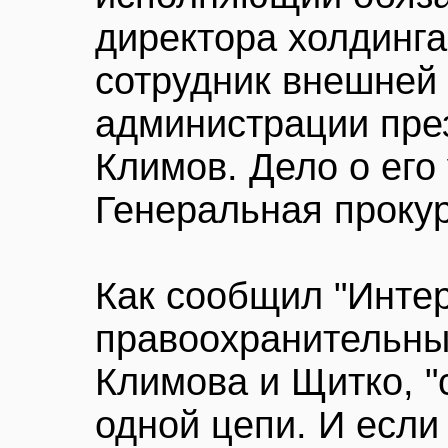
директора холдинга
сотрудник внешней 
администрации пре
Климов. Дело о его
Генеральная проку
Как сообщил "Интер
правоохранительных
Климова и Щитко, "
одной цепи. И если