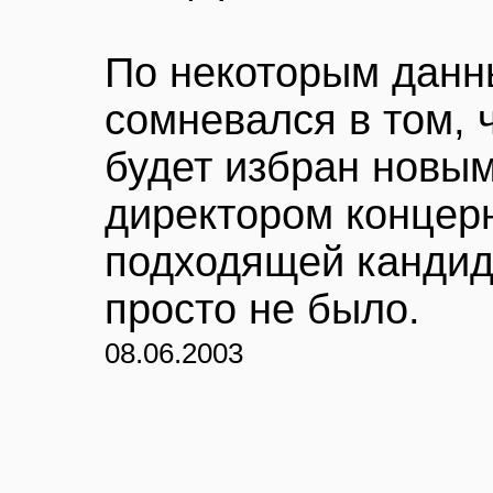
По некоторым данн
сомневался в том, 
будет избран новы
директором концерн
подходящей кандида
просто не было.
08.06.2003