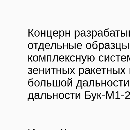
Концерн разрабаты
отдельные образцы
комплексную систе
зенитных ракетных 
большой дальности 
дальности Бук-М1-2,