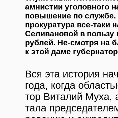
амнистии уголовного н
повышение по службе.
прокуратура все-таки 
Селивановой в пользу 
рублей. Не-смотря на 
к этой даме губернатор
Вся эта история на
года, когда област
тор Виталий Муха, 
тала председателем