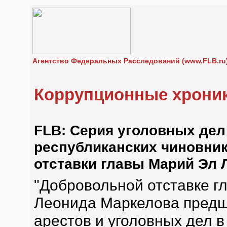
Агентство Федеральных Расследований (www.FLB.ru
Коррупционные хрони
FLB: Серия уголовных дел
республиканских чиновни
отставки главы Марий Эл
"Добровольной отставке г
Леонида Маркелова предш
арестов и уголовных дел 