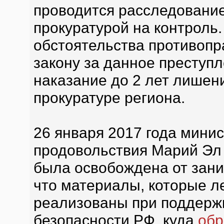
проводится расследование,
прокуратурой на контроль
обстоятельства противопр
закону за данное преступ
наказание до 2 лет лишен
прокуратуре региона.
26 января 2017 года минис
продовольствия Марий Эл
была освобождена от зан
что материалы, которые ле
реализованы при поддерж
безопасности РФ, куда
об