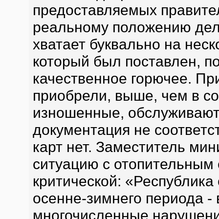
предоставляемых правите
реальному положению дел.
хватает буквально на неско
который был поставлен, по
качественное горючее. При
приобрели, выше, чем в с
изношенные, обслуживают
документация не соответс
карт нет. Заместитель ми
ситуацию с отопительным 
критической: «Республика 
осенне-зимнего периода -
многочисленные нарушени