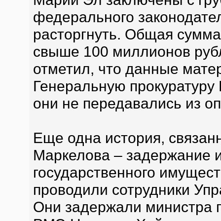
федерального законодател
расторгнуть. Общая сумма
свыше 100 миллионов рубл
отметил, что данные мат
Генеральную прокуратуру 
они не передавались из о
Еще одна история, связан
Маркелова – задержание 
государственного имущест
проводили сотрудники Уп
Они задержали министра 