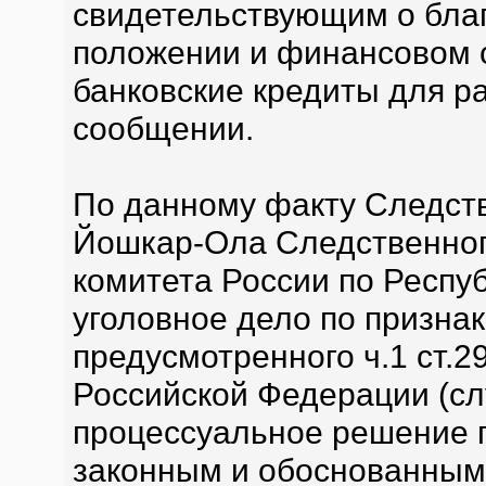
свидетельствующим о бла
положении и финансовом с
банковские кредиты для ра
сообщении.
По данному факту Следст
Йошкар-Ола Следственног
комитета России по Респу
уголовное дело по призна
предусмотренного ч.1 ст.2
Российской Федерации (сл
процессуальное решение п
законным и обоснованным.