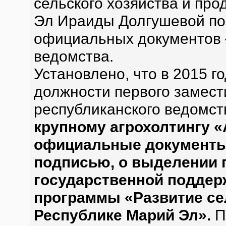
сельского хозяйства и пр
Эл Ираиды Долгушевой по
официальных документов
ведомства.
Установлено, что в 2015 г
должности первого замест
республиканского ведомст
крупному агрохолтингу 
официальные документы
подписью, о выделении 
государственной поддер
программы «Развитие се
Республике Марий Эл».
П