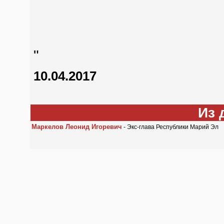
"
10.04.2017
Из 
Маркелов Леонид Игоревич
- Экс-глава Республики Марий Эл