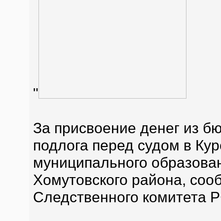
"
За присвоение денег из б
подлога перед судом в Кур
муниципального образован
Хомутовского района, со
Следственного комитета Р