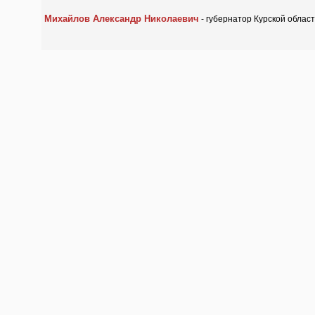
Михайлов Александр Николаевич
- губернатор Курской облас