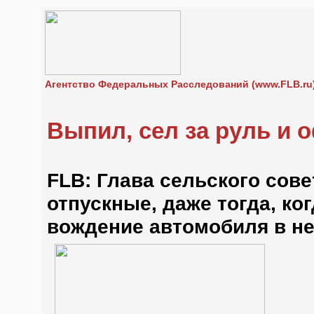
Агентство Федеральных Расследований (www.FLB.ru
Выпил, сел за руль и 
FLB: Глава сельского сов
отпускные, даже тогда, ко
вождение автомобиля в н