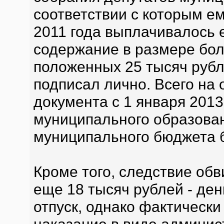
соответствии с которым ем
2011 года выплачивалось
содержание в размере бол
положенных 25 тысяч руб
подписал лично. Всего на
документа с 1 января 2013
муниципального образован
муниципального бюджета б
Кроме того, следствие об
еще 18 тысяч рублей - де
отпуск, однако фактически