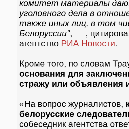
комитет материалы дают
уголовного дела в отнош
также иных лиц, в том чи
Белоруссии"
, — , цитиров
агентство
РИА Новости
.
Кроме того, по словам Тра
основания для заключен
стражу или объявления и
«На вопрос журналистов,
белорусские следовател
собеседник агентства отве