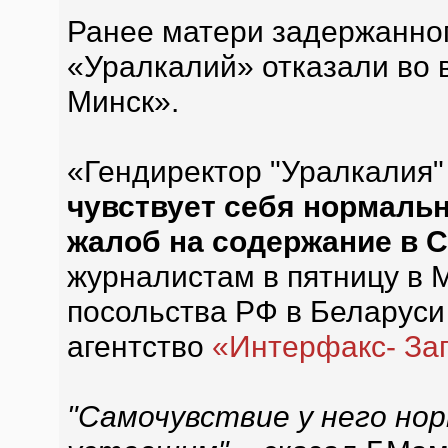
Ранее матери задержанног
«Уралкалий» отказали во в
Минск».
«Гендиректор "Уралкалия
чувствует себя нормальн
жалоб на содержание в 
журналистам в пятницу в 
посольства РФ в Беларуси
агентство
«Интерфакс- За
"Самочувствие у него но