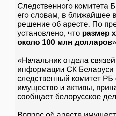
Следственного комитета Б
его словам, в ближайшее 
решение об аресте. По п
установлено, что
размер 
около 100 млн долларов
»
«Начальник отдела связей
информации СК Беларуси П
следственный комитет РБ 
имущество и активы, при
сообщает белорусское де
Вопрос об аресте имущест