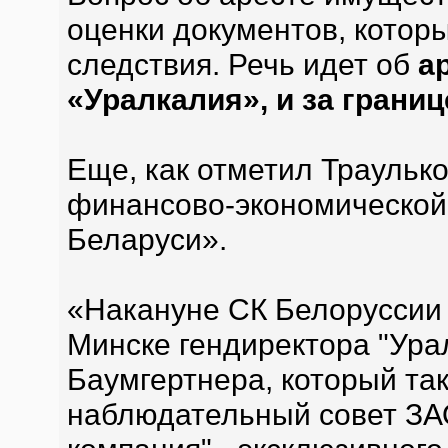
оценки документов, котор
следствия. Речь идет об
а
«Уралкалия», и за границ
Еще, как отметил Траулько
финансово-экономической
Беларуси».
«Накануне СК Белоруссии
Минске гендиректора "Ура
Баумгертнера, который та
наблюдательный совет ЗА