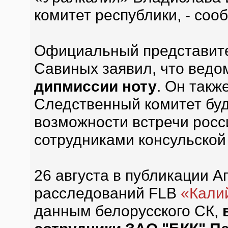
комитет республики, - со
Официальный представит
Савиных заявил, что вед
дипмиссии ноту
. Он такж
Следственный комитет буд
возможности встречи росс
сотрудниками консульской
26 августа в публикации 
расследований FLB
«Кали
данным белорусского СК,