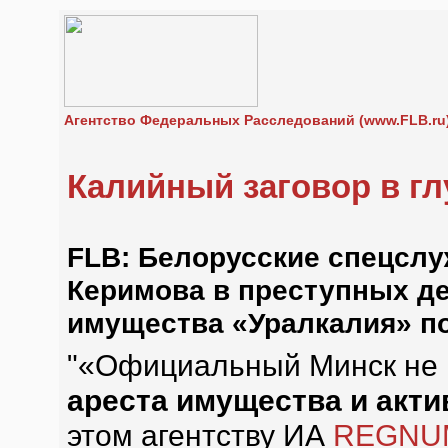
Агентство Федеральных Расследований (www.FLB.ru
Калийный заговор в гл
FLB: Белорусские спецсл
Керимова в преступных де
имущества «Уралкалия» п
"«Официальный Минск не 
ареста имущества и акти
этом агентству ИА
REGNU