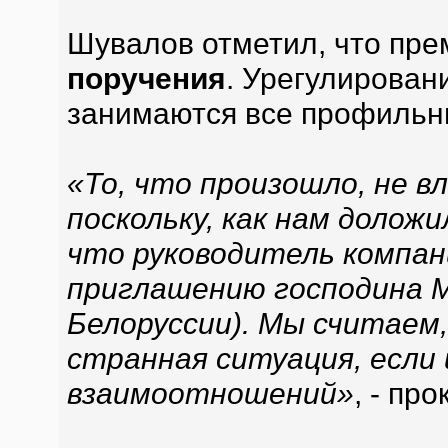
Шувалов отметил, что пр
поручения
. Урегулирован
занимаются все профильн
«То, что произошло, не вл
поскольку, как нам долож
что руководитель компан
приглашению господина 
Белоруссии). Мы считаем
странная ситуация, если
взаимоотношений»
, - пр