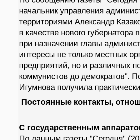
начальник управления админист
территориями Александр Казак
в качестве нового губернатора 
при назначении главы админис
интересы не только местных ор
предприятий, но и различных по
коммунистов до демократов". П
Игумнова получила практически
Постоянные контакты, отнош
С государственным аппарато
По данным газеты "Сегодня" (20 