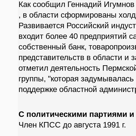
Как сообщил Геннадий Игумнов 
, в области сформированы холд
Развивается Российский индуст
входит более 40 предприятий с
собственный банк, товаропрои
представительств в области и з
отметил деятельность Пермско
группы, "которая задумывалась
поддержке областной админист
С политическими партиями и
Член КПСС до августа 1991 г.