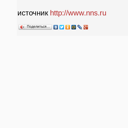
источник
http://www.nns.ru
Поделиться…