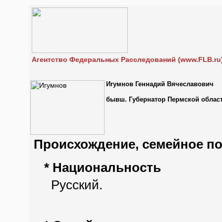
Агентство Федеральных Расследований (www.FLB.ru
Игумнов Геннадий Вячеславович
бывш. Губернатор Пермской облас
Происхождение, семейное п
* Национальность
Русский.