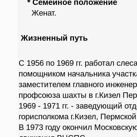
* Семейное положение
Женат.
Жизненный путь
С 1956 по 1969 гг. работал слес
помощником начальника участк
заместителем главного инженер
профсоюза шахты в г.Кизел Пер
1969 - 1971 гг. - заведующий о
горисполкома г.Кизел, Пермской
В 1973 году окончил Московск