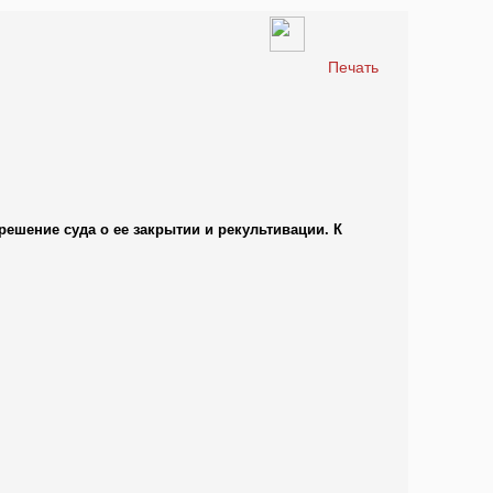
Печать
ешение суда о ее закрытии и рекультивации. К