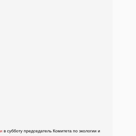
ти
в субботу председатель Комитета по экологии и