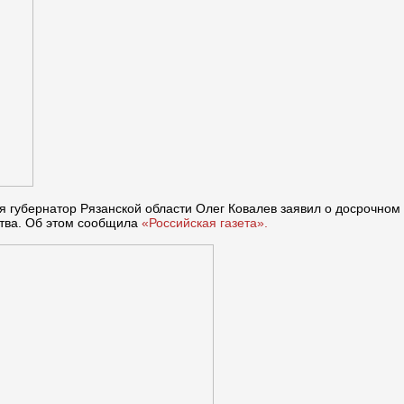
я губернатор Рязанской области Олег Ковалев заявил о досрочном
ства. Об этом сообщила
«Российская газета».