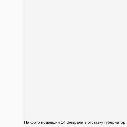
На фото подавший 14 февраля в отставку губернатор 