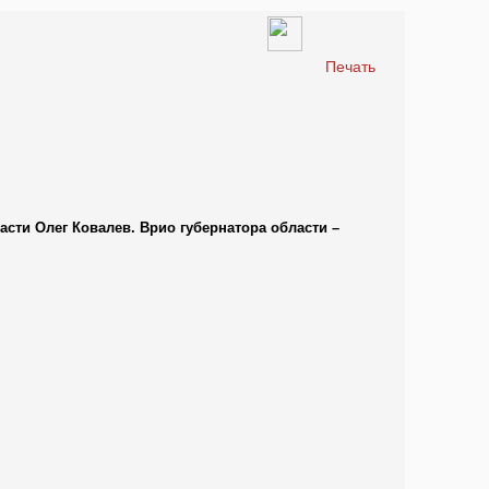
Печать
асти Олег Ковалев. Врио губернатора области –