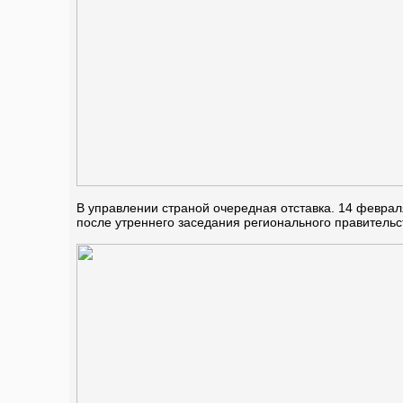
В управлении страной очередная отставка. 14 феврал
после утреннего заседания регионального правитель