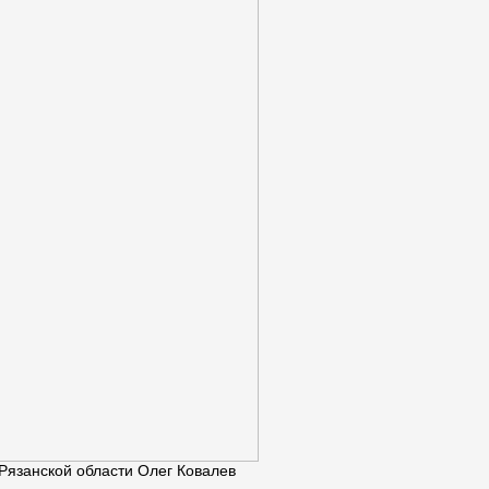
Рязанской области Олег Ковалев