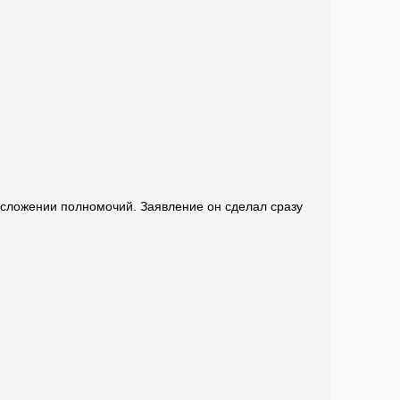
 сложении полномочий. Заявление он сделал сразу