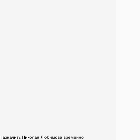
 - Назначить Николая Любимова временно