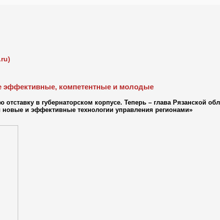
ru)
де эффективные, компетентные и молодые
отставку в губернаторском корпусе. Теперь – глава Рязанской обл
 новые и эффективные технологии управления регионами»