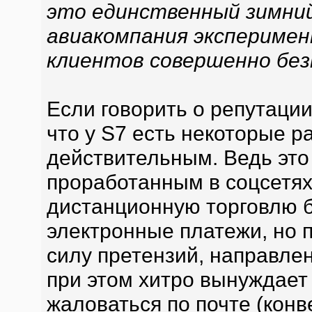
это единственный зимний
авиакомпания экспериме
клиентов совершенно без
Если говорить о репутации
что у S7 есть некоторые 
действительным. Ведь это
проработанным в соцсетях
дистанционную торговлю 
электронные платежи, но 
силу претензий, направле
при этом хитро вынуждает
жаловаться по почте (конв