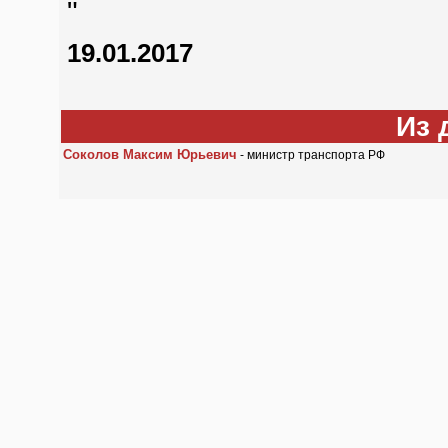
"
19.01.2017
Из 
Соколов Максим Юрьевич
- министр транспорта РФ