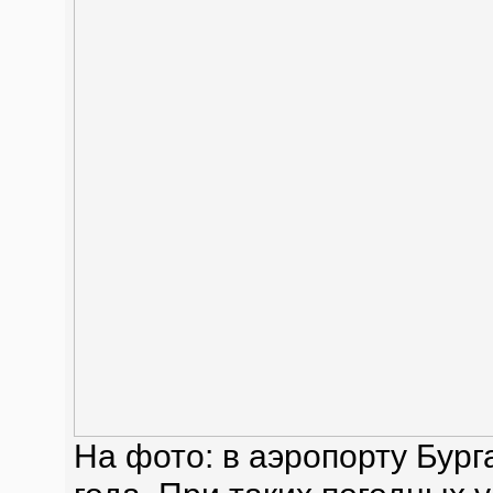
На фото: в аэропорту Бург