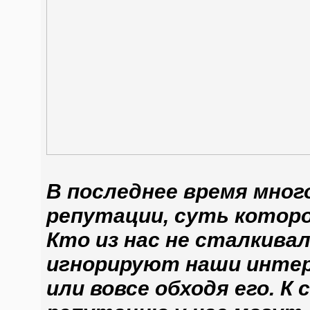
В последнее время мно
репутации, суть которо
Кто из нас не сталкивал
игнорируют наши интер
или вовсе обходя его. 