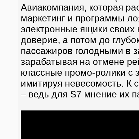
Авиакомпания, которая ра
маркетинг и программы ло
электронные ящики своих 
доверие, а потом до глубо
пассажиров голодными в з
зарабатывая на отмене рей
классные промо-ролики с 
имитируя невесомость. К 
– ведь для S7 мнение их п