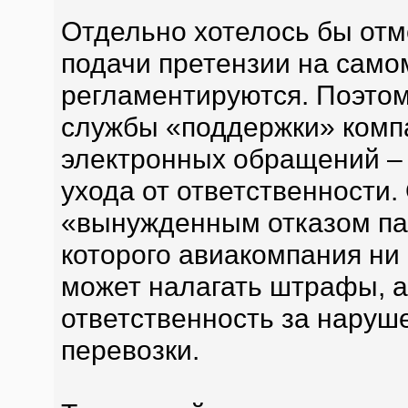
Отдельно хотелось бы отме
подачи претензии на само
регламентируются. Поэто
службы «поддержки» комп
электронных обращений – 
ухода от ответственности.
«вынужденным отказом пас
которого авиакомпания ни 
может налагать штрафы, а
ответственность за наруш
перевозки.