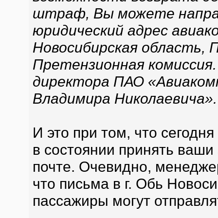
штраф, Вы можете напра
юридический адрес авиако
Новосибирская область, 
Претензионная комиссия.
директора ПАО «Авиаком
Владимира Николаевича».
И это при том, что сегодн
в состоянии принять ваши
почте. Очевидно, менедже
что письма в г. Обь Ново
пассажиры могут отправля