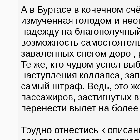
А в Бургасе в конечном счё
измученная голодом и нео
надежду на благополучный 
возможность самостоятель
заваленных снегом дорог, 
Те же, кто чудом успел вы
наступления коллапса, за
самый штраф. Ведь, это ж
пассажиров, застигнутых 
перенести вылет на более
Трудно отнестись к описан