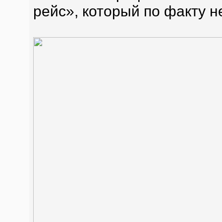
рейс», который по факту н