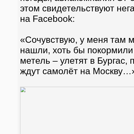
этом свидетельствуют нег
на Facebook:
«Сочувствую, у меня там м
нашли, хоть бы покормили
метель – улетят в Бургас, 
ждут самолёт на Москву…