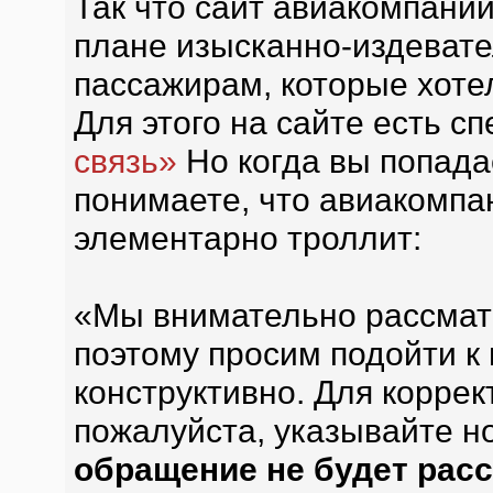
Так что сайт авиакомпании
плане изысканно-издевате
пассажирам, которые хотел
Для этого на сайте есть с
связь»
Но когда вы попадае
понимаете, что авиакомпа
элементарно троллит:
«Мы внимательно рассмат
поэтому просим подойти к
конструктивно. Для корре
пожалуйста, указывайте н
обращение не будет расс