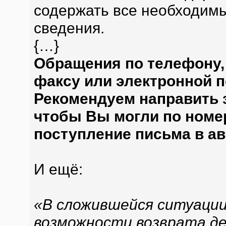
содержать все необходимы
сведения.
{…}
Обращения по телефону,
факсу или электронной п
Рекомендуем направить 
чтобы Вы могли по номе
поступление письма в а
И ещё:
«В сложившейся ситуации
возможности возврата де