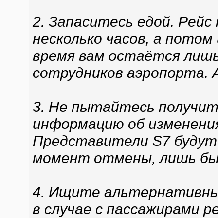
2. Запаситесь едой. Рейс
несколько часов, а потом
время вам остаётся лиш
сотрудников аэропорта. 
3. Не пытайтесь получит
информацию об изменения
Представители S7 будут
момент отмены, лишь бы 
4. Ищите альтернативны
в случае с пассажирами р