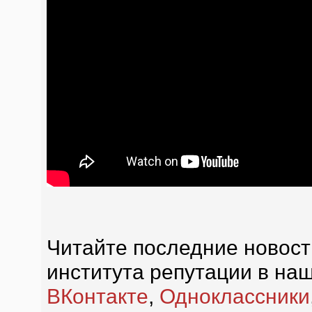
Читайте последние новост
института репутации в наш
ВКонтакте
,
Одноклассники