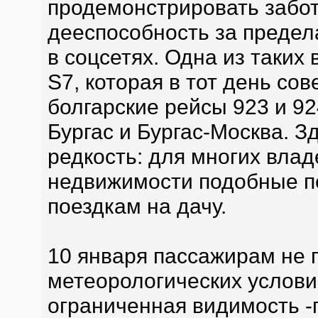
продемонстрировать забот
дееспособность за предел
в соцсетях. Одна из таки
S7, которая в тот день с
болгарские рейсы 923 и 9
Бургас и Бургас-Москва. З
редкость: для многих вла
недвижимости подобные п
поездкам на дачу.
10 января пассажирам не 
метеорологических условий
ограниченная видимость -