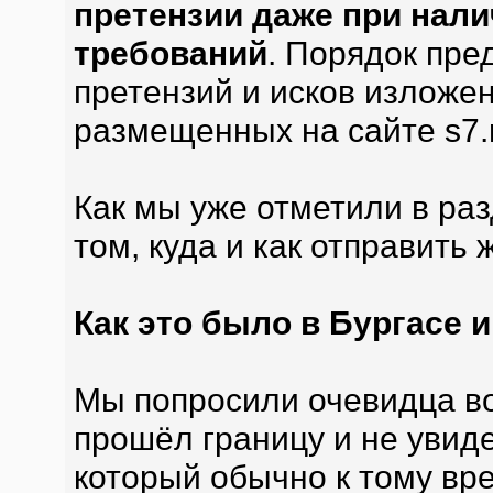
претензии даже при нали
требований
. Порядок пре
претензий и исков изложе
размещенных на сайте s7.
Как мы уже отметили в раз
том, куда и как отправить 
Как это было в Бургасе и
Мы попросили очевидца во
прошёл границу и не увиде
который обычно к тому вр