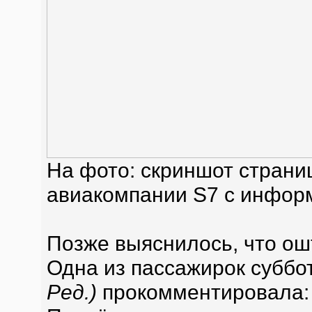
На фото: скриншот страни
авиакомпании S7 с инфор
Позже выяснилось, что о
Одна из пассажирок суббо
Ред.)
прокомментировала: 