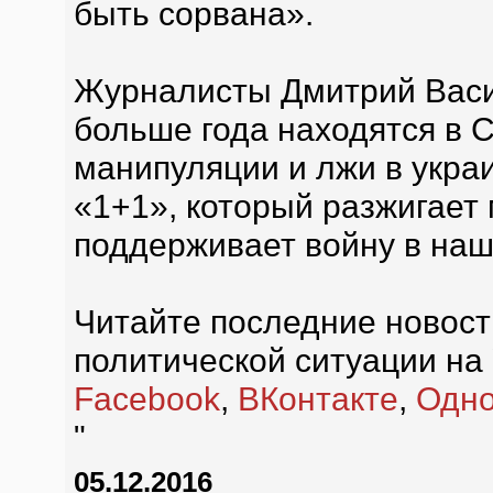
быть сорвана».
Журналисты Дмитрий Васи
больше года находятся в С
манипуляции и лжи в украи
«1+1», который разжигает
поддерживает войну в наш
Читайте последние новост
политической ситуации на 
Facebook
,
ВКонтакте
,
Одно
"
05.12.2016