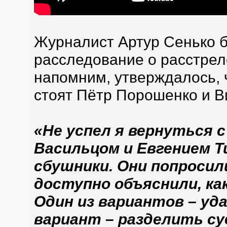
Журналист Артур Сенько 
расследование о расстрел
напомним, утверждалось, 
стоят Пётр Порошенко и В
«Не успел я вернуться 
Васильцом и Евгением Т
сбушники. Они попросил
доступно объяснили, ка
Один из вариантов – уд
вариант – разделить су