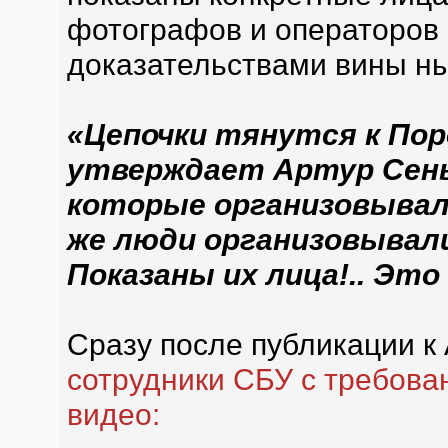
фотографов и операторов 
доказательствами вины н
«Цепочки тянутся к Пор
утверждает Артур Сень
которые организовывал
же люди организовывали
Показаны их лица!.. Это
Сразу после публикации к
сотрудники СБУ с требов
видео: