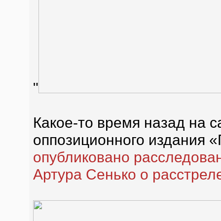
"
Какое-то время назад на с
оппозиционного издания 
опубликовано расследован
Артура Сенько о расстрел