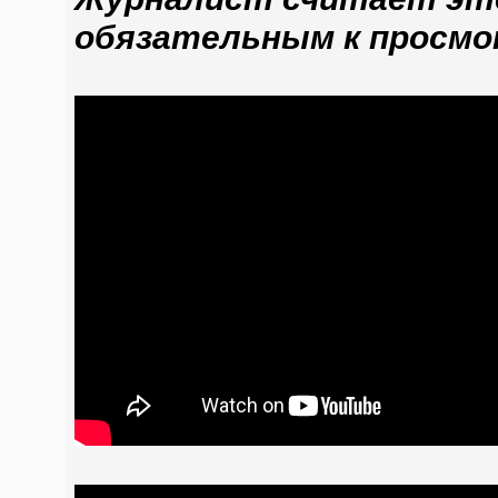
обязательным к просмо