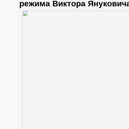
режима Виктора Янукович