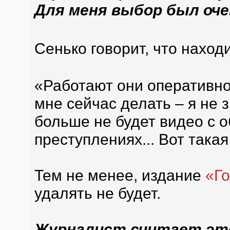
Для меня выбор был оче
Сенько говорит, что нахо
«Работают они оперативно
мне сейчас делать – я не 
больше не будет видео с о
преступлениях... Вот такая
Тем не менее, издание
«Г
удалять не будет.
Журналист считает это