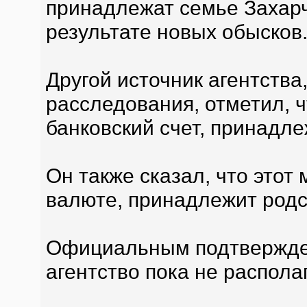
принадлежат семье Захарч
результате новых обысков
Другой источник агентства
расследования, отметил, 
банковский счет, принадл
Он также сказал, что этот
валюте, принадлежит родс
Официальным подтвержде
агентство пока не располаг