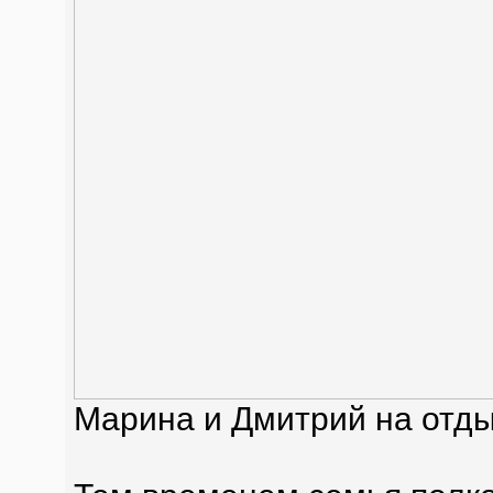
Марина и Дмитрий на отды