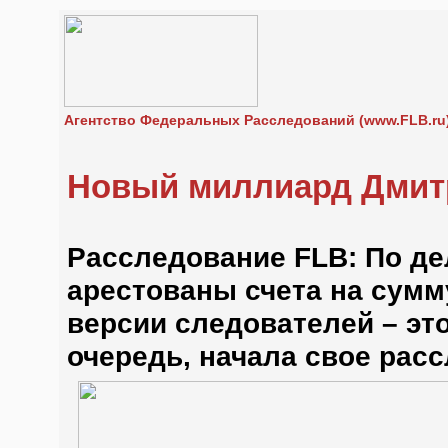
Агентство Федеральных Расследований (www.FLB.ru
Новый миллиард Дмит
Расследование FLB: По де
арестованы счета на сумму
версии следователей – это
очередь, начала свое рас