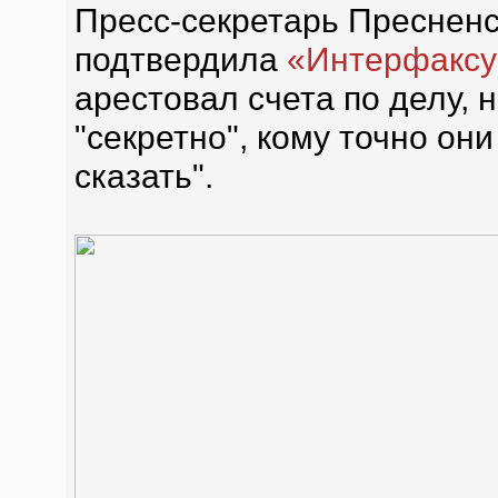
Пресс-секретарь Пресненс
подтвердила
«Интерфакс
арестовал счета по делу, 
"секретно", кому точно они
сказать".