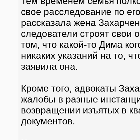
Тем временем семья полко
свое расследование по его
рассказала жена Захарчен
следователи строят свои о
том, что какой-то Дима ко
никаких указаний на то, ч
заявила она.
Кроме того, адвокаты Заха
жалобы в разные инстанци
возвращении изъятых в кв
документов.