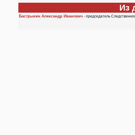
Из 
Бастрыкин Александр Иванович
- председатель Следственно