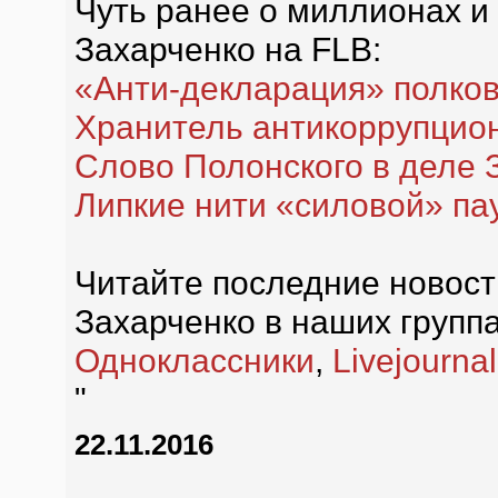
Чуть ранее о миллионах и
Захарченко на FLB:
«Анти-декларация» полков
Хранитель антикоррупцио
Слово Полонского в деле 
Липкие нити «силовой» па
Читайте последние новост
Захарченко в наших групп
Одноклассники
,
Livejournal
"
22.11.2016