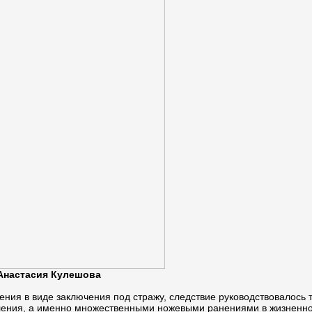
 Анастасия Кулешова
ения в виде заключения под стражу, следствие руководствовалось
ения, а именно множественными ножевыми ранениями в жизненно 