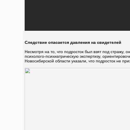
Следствие опасается давления на свидетелей
Несмотря на то, что подросток был взят под стражу, 
психолого-психиатрическую экспертизу, ориентировоч
Новосибирской области указали, что подросток не пр