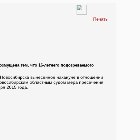
Печать
змущена тем, что 16-летнего подозреваемого
. Новосибирска вынесенное накануне в отношении
Новосибирским областным судом мера пресечения
ря 2015 года.