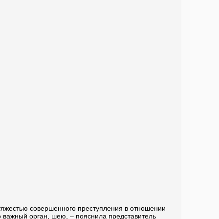
 тяжестью совершенного преступления в отношении
важный орган, шею, – пояснила представитель