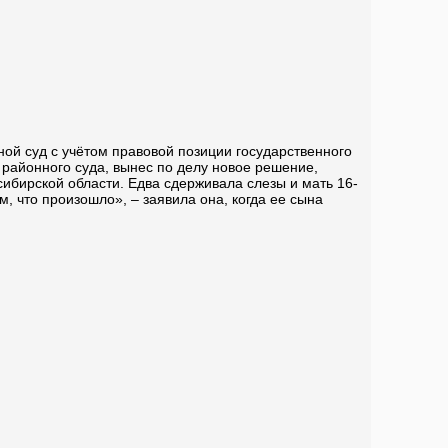
ой суд с учётом правовой позиции государственного
районного суда, вынес по делу новое решение,
ибирской области. Едва сдерживала слезы и мать 16-
, что произошло», – заявила она, когда ее сына