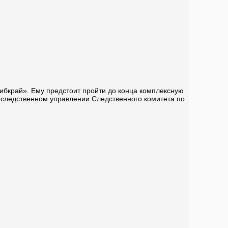
«Сибкрай». Ему предстоит пройти до конца комплексную
В следственном управлении Следственного комитета по