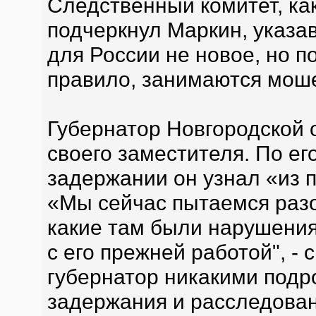
Следственный комитет, как
подчеркнул Маркин, указа
для России не новое, но п
правило, занимаются мош
Губернатор Новгородской
своего заместителя. По е
задержании он узнал «из 
«Мы сейчас пытаемся разо
какие там были нарушения,
с его прежней работой", -
губернатор никакими подр
задержания и расследован