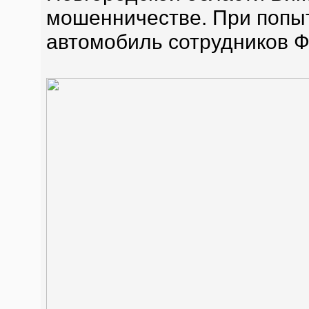
мошенничестве. При попыт
автомобиль сотрудников 