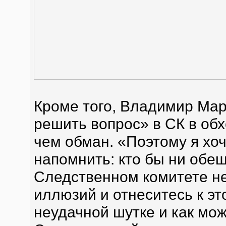
Кроме того, Владимир Мар
решить вопрос» в СК в обх
чем обман. «Поэтому я хо
напомнить: кто бы ни обе
Следственном комитете не
иллюзий и отнеситесь к эт
неудачной шутке и как мо