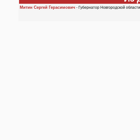
Митин Сергей Герасимович
- Губернатор Новгородской област