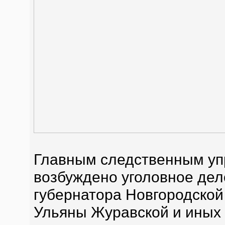
Главным следственным уп
возбуждено уголовное дел
губернатора Новгородской
Ульяны Журавской и иных 