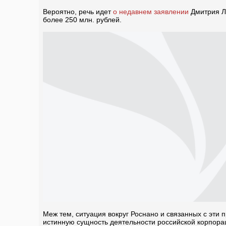
Вероятно, речь идет
о недавнем заявлении
Дмитрия Ле
более 250 млн. рублей.
Меж тем, ситуация вокруг Роснано и связанных с эти
истинную сущность деятельности российской корпо