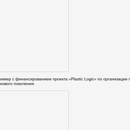
мер с финансированием проекта «Plastic Logic» по организации п
нового поколения.