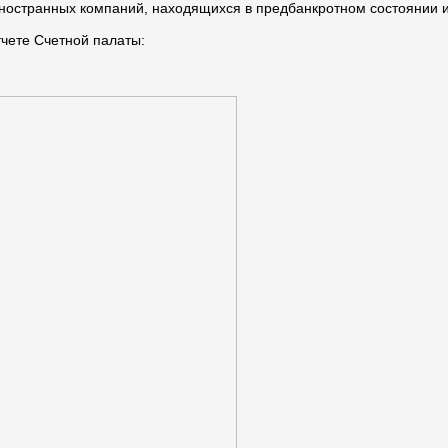
и иностранных компаний, находящихся в предбанкротном состоянии
чете Счетной палаты: