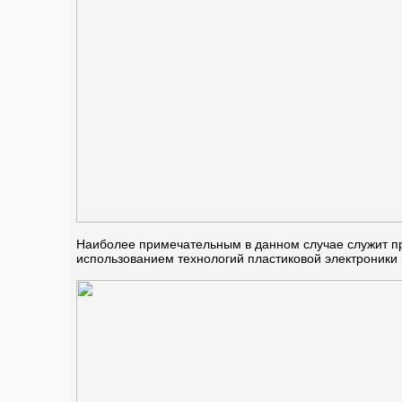
Наиболее примечательным в данном случае служит при
использованием технологий пластиковой электроники 