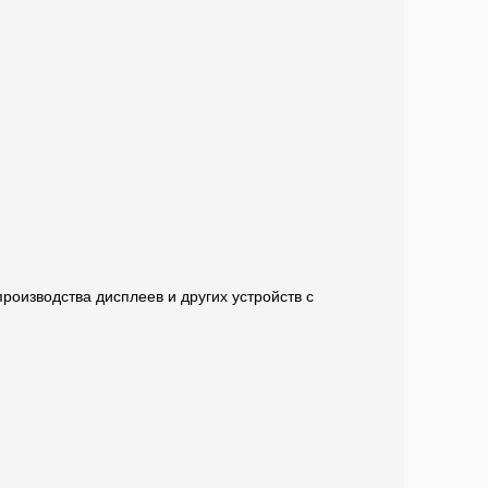
роизводства дисплеев и других устройств с