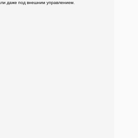
 или даже под внешним управлением.