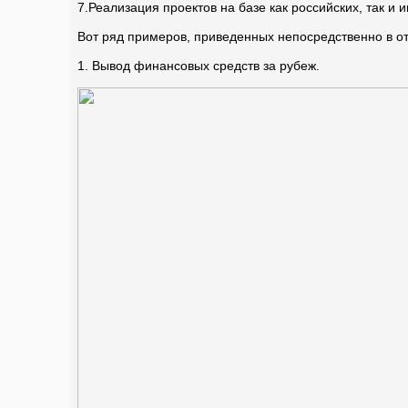
7.Реализация проектов на базе как российских, так 
Вот ряд примеров, приведенных непосредственно в от
1. Вывод финансовых средств за рубеж.