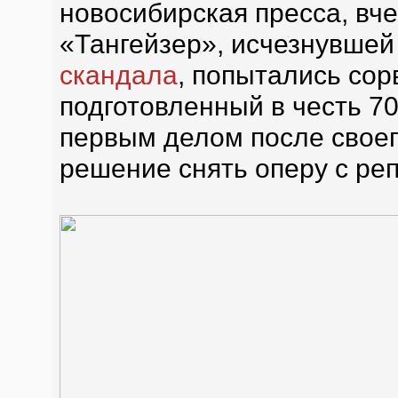
новосибирская пресса, вч
«Тангейзер», исчезнувшей
скандала
, попытались сор
подготовленный в честь 7
первым делом после своег
решение снять оперу с ре