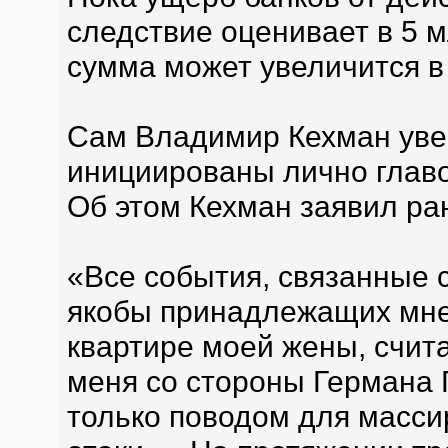
следствие оценивает в 5 м
сумма может увеличится в
Сам Владимир Кехман увер
инициированы лично глав
Об этом Кехман заявил ра
«Все события, связанные 
якобы принадлежащих мне 
квартире моей жены, счи
меня со стороны Германа
только поводом для масс