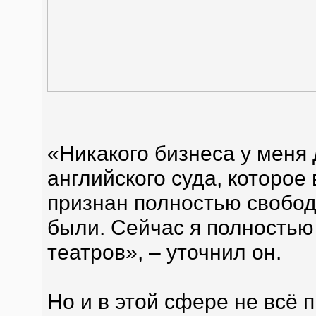
«Никакого бизнеса у меня
английского суда, которое 
признан полностью свобод
были. Сейчас я полностью
театров», – уточнил он.
Но и в этой сфере не всё 