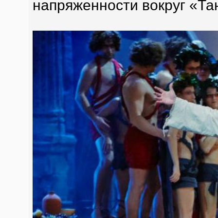
напряженности вокруг «Та