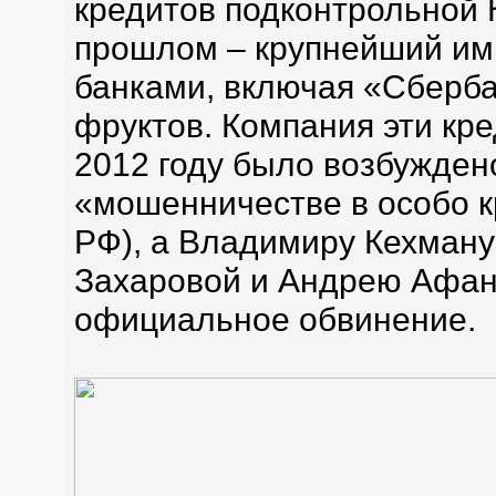
кредитов подконтрольной 
прошлом – крупнейший им
банками, включая «Сберба
фруктов. Компания эти кре
2012 году было возбужден
«мошенничестве в особо кр
РФ), а Владимиру Кехману
Захаровой и Андрею Афан
официальное обвинение.