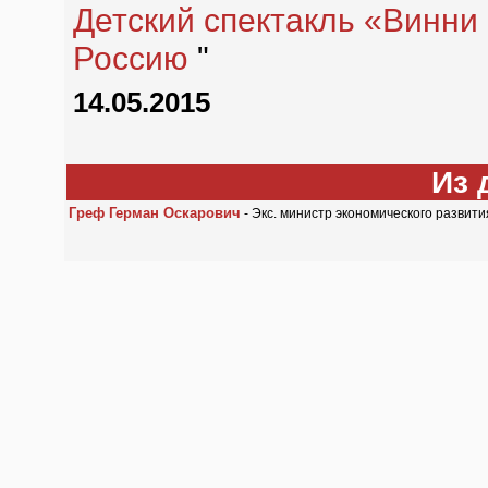
Детский спектакль «Винни
Россию
"
14.05.2015
Из 
Греф Герман Оскарович
- Экс. министр экономического развити