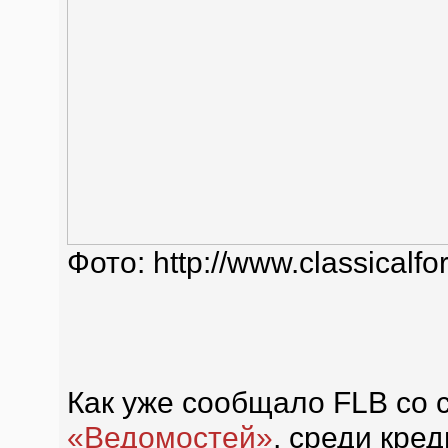
Фото: http://www.classicalfo
Как уже сообщало FLB со 
«Ведомостей»
, среди кре