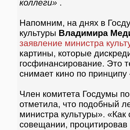
коллеги»
.
Напомним, на днях в Госд
культуры
Владимира Мед
заявление министра культ
картины, которые дискред
госфинансирование. Это т
снимает кино по принципу
Член комитета Госдумы по
отметила, что подобный 
министра культуры». «Как
совещании, процитировав