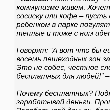
коммунизме живем. Хочет
сосиску или кофе – пусть
ребенком в парке погуля
теплые и тоже с ним идет
Говорят: “А вот что бы 
восемь пешеходных зон за
Это не собес, честное с
бесплатных для людей!” –
Почему бесплатных? Подн
зарабатывай деньги. Про