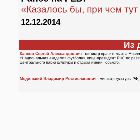
«Казалось бы, при чем тут 
12.12.2014
Из 
Капков Сергей Александрович
- министр правительства Москв
«Национальная академия футбола», вице-президент РФС по развит
Центрального парка культуры и отдыха имени Горького.
Мединский Владимир Ростиславович
- министр культуры РФ,