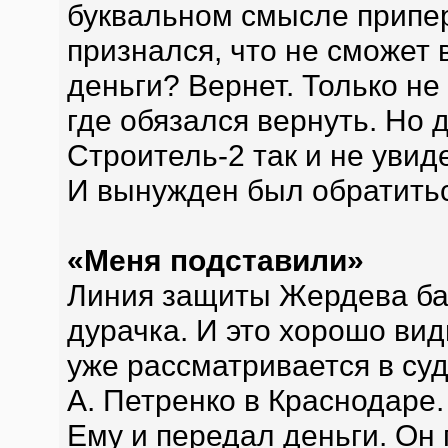
буквальном смысле припер
признался, что не сможет
деньги? Вернет. Только не
где обязался вернуть. Но 
Строитель-2 так и не увид
И вынужден был обратитьс
«Меня подставили»
Линия защиты Жердева ба
дурачка. И это хорошо вид
уже рассматривается в су
А. Петренко в Краснодаре.
Ему и передал деньги. Он