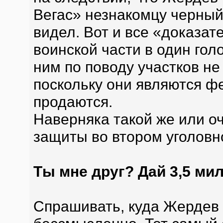
Вегас» незнакомцу черный 
видел. Вот и все «доказат
воинской части в один голо
ним по поводу участков не
поскольку они являются ф
продаются.
Наверняка такой же или о
защиты во втором уголовн
Ты мне друг? Дай 3,5 мил
Спрашивать, куда Жердев 