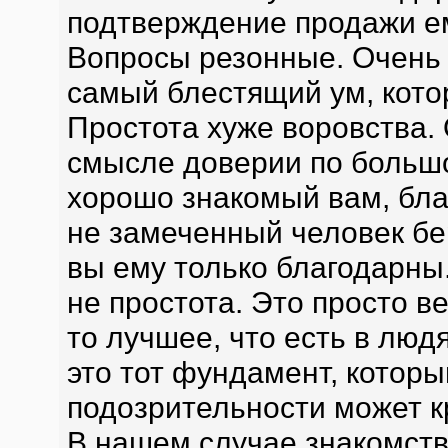
подтверждение продажи е
Вопросы резонные. Очень 
самый блестящий ум, кото
Простота хуже воровства. 
смысле доверии по большо
хорошо знакомый вам, бла
не замеченный человек бе
вы ему только благодарны.
не простота. Это просто ве
то лучшее, что есть в людя
это тот фундамент, которы
подозрительности может к
В нашем случае знакомств