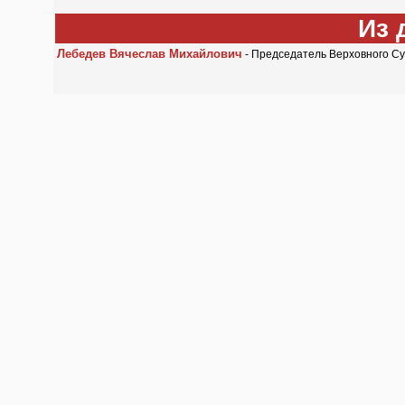
Из 
Лебедев Вячеслав Михайлович
- Председатель Верховного С