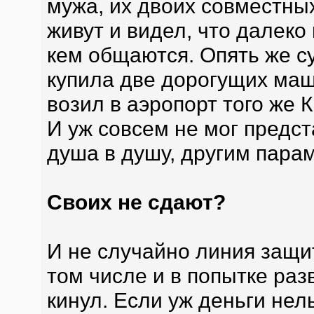
мужа, их двоих совместных
живут и видел, что далеко
кем общаются. Опять же с
купила две дорогущих маши
возил в аэропорт того же 
И уж совсем не мог предст
душа в душу, другим парам
Своих не сдают?
И не случайно линия защи
том числе и в попытке раз
кинул. Если уж деньги нель