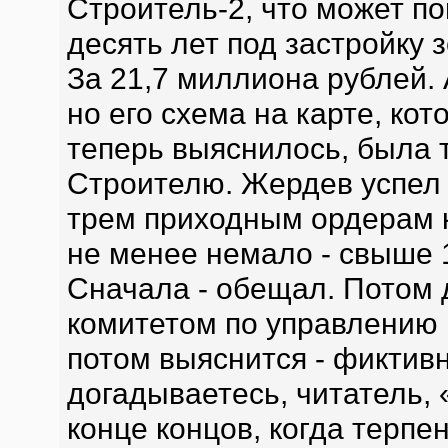
Строитель-2, что может по
десять лет под застройку 
За 21,7 миллиона рублей. 
но его схема на карте, ко
теперь выяснилось, была 
Строителю. Жердев успел 
трем приходным ордерам к
не менее немало - свыше 
Сначала - обещал. Потом 
комитетом по управлению 
потом выяснится - фиктивн
догадываетесь, читатель, 
конце концов, когда терпе