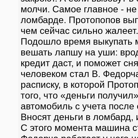
молчи. Самое главное - не
ломбарде. Протопопов вып
чем сейчас сильно жалеет
Подошло время выкупать 
вешать лапшу на уши: вро
кредит даст, и поможет сн
человеком стал В. Федорч
расписку, в которой Протоп
того, что «деньги получил
автомобиль с учета после 
Вносят деньги в ломбард,
С этого момента машина ст