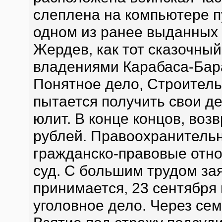
слеплена на компьютере п
одном из ранее выданных 
Жердев, как тот сказочный
владениями Карабаса-Бар
Понятное дело, Строител
пытается получить свои д
юлит. В конце концов, воз
рублей. Правоохранительн
гражданско-правовые отно
суд. С большим трудом за
принимается, 23 сентября
уголовное дело. Через сем