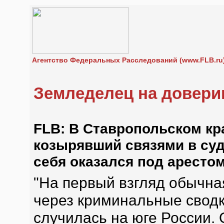
Агентство Федеральных Расследований (www.FLB.ru
Земледелец на довери
FLB: В Ставропольском кр
козырявший связями в су
себя оказался под арестом
"На первый взгляд обычна
через криминальные сводк
случилась на юге России.