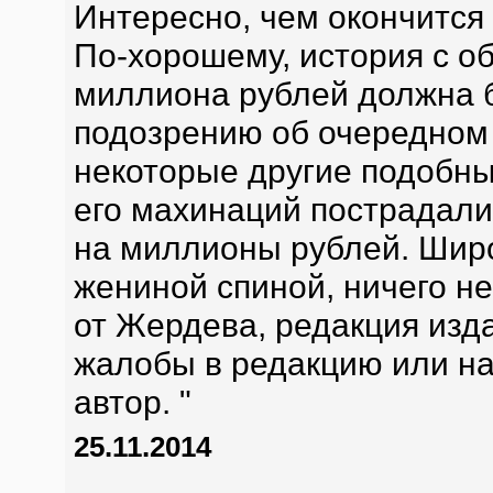
Интересно, чем окончится
По-хорошему, история с о
миллиона рублей должна 
подозрению об очередном
некоторые другие подобны
его махинаций пострадали 
на миллионы рублей. Широ
жениной спиной, ничего не
от Жердева, редакция изд
жалобы в редакцию или на 
автор. "
25.11.2014