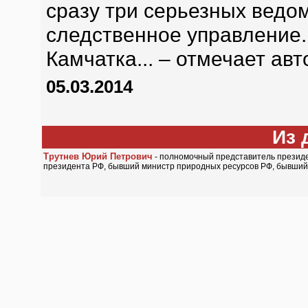
сразу три серьезных ведом
следственное управление. 
Камчатка... – отмечает авт
05.03.2014
Из 
Трутнев Юрий Петрович
- полномочный представитель президе
президента РФ, бывший министр природных ресурсов РФ, бывший