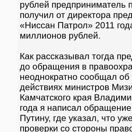
рублей предприниматель 
получил от директора пре
«Ниссан Патрол» 2011 год
миллионов рублей.
Как рассказывал тогда п
до обращения в правоохр
неоднократно сообщал об 
действиях министров Мизи
Камчатского края Владими
года я написал обращение
Путину, где указал, что уж
проверки со стороны прав