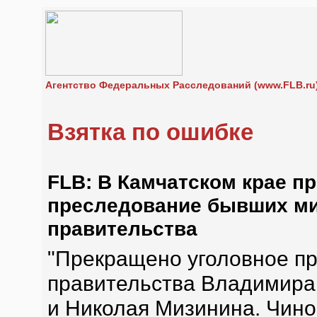
Агентство Федеральных Расследований (www.FLB.ru
Взятка по ошибке
FLB: В Камчатском крае п
преследование бывших ми
правительства
"Прекращено уголовное п
правительства Владимира
и Николая Мизинина. Чино