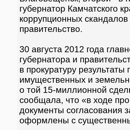
губернатор Камчатского к
коррупционных скандалов 
правительство.
30 августа 2012 года глав
губернатора и правительс
в прокуратуру результаты 
имущественных и земельны
о той 15-миллионной сдел
сообщала, что «в ходе про
документы согласования з
оформлены с существенн