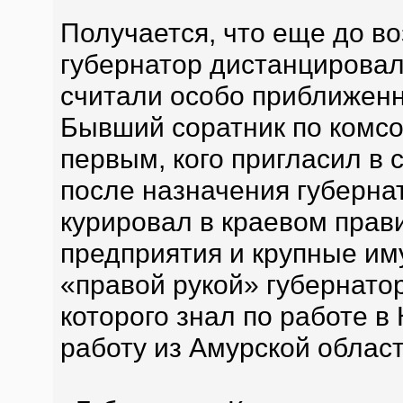
Получается, что еще до в
губернатор дистанцировал
считали особо приближен
Бывший соратник по комс
первым, кого пригласил в
после назначения губерна
курировал в краевом прав
предприятия и крупные им
«правой рукой» губернато
которого знал по работе в
работу из Амурской област