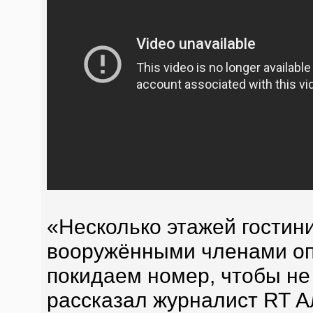
«Несколько этажей гостин
вооружёнными членами оп
покидаем номер, чтобы не 
рассказал журналист RT А