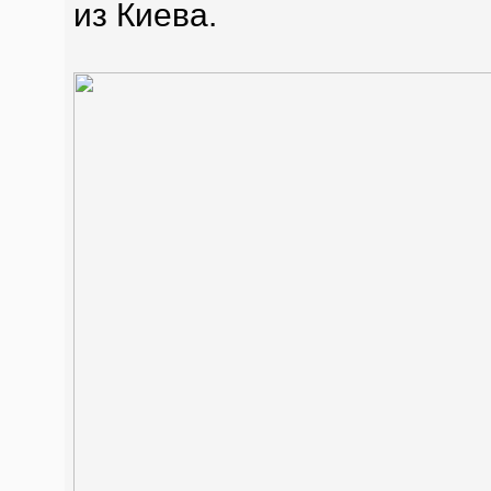
из Киева.