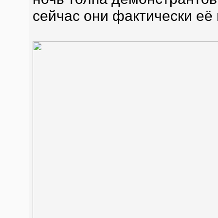
сейчас они фактически её