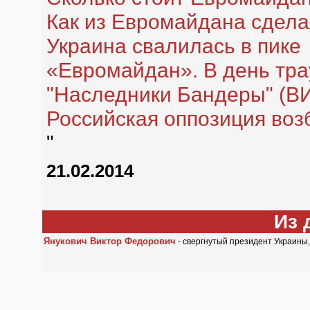
Как из Евромайдана сдела
Украина свалилась в пике
«Евромайдан». В день тра
"Наследники Бандеры" (В
Российская оппозиция воз
"
21.02.2014
Из 
Янукович Виктор Федорович
- свергнутый президент Украины