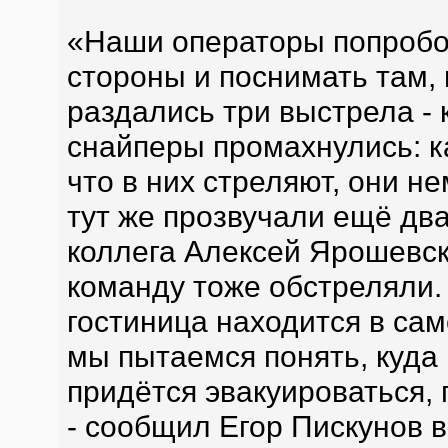
«Наши операторы попробо
стороны и поснимать там, 
раздались три выстрела - 
снайперы промахнулись: к
что в них стреляют, они н
тут же прозвучали ещё два
коллега Алексей Ярошевски
команду тоже обстреляли. 
гостиница находится в са
мы пытаемся понять, куда 
придётся эвакуироваться, 
- сообщил Егор Пискунов в