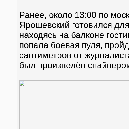
Ранее, около 13:00 по мос
Ярошевский готовился для
находясь на балконе гости
попала боевая пуля, пройд
сантиметров от журналист
был произведён снайперо