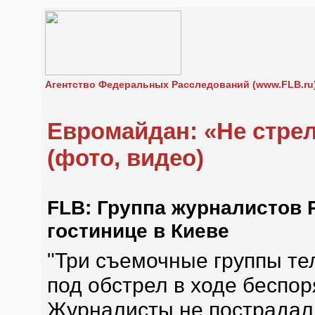
Агентство Федеральных Расследований (www.FLB.ru
Евромайдан: «Не стрел
(фото, видео)
FLB: Группа журналистов 
гостинице в Киеве
"Три съемочные группы те
под обстрел в ходе беспор
Журналисты не пострадали