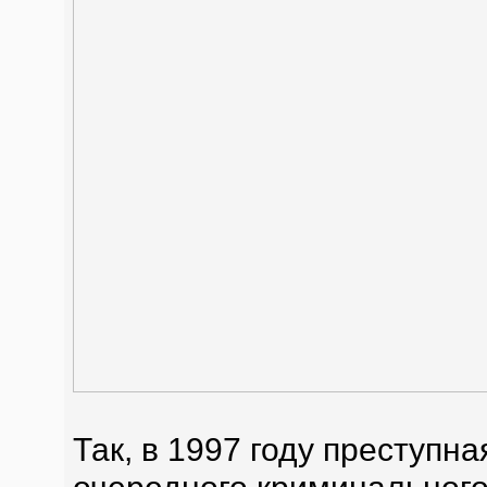
Так, в 1997 году преступн