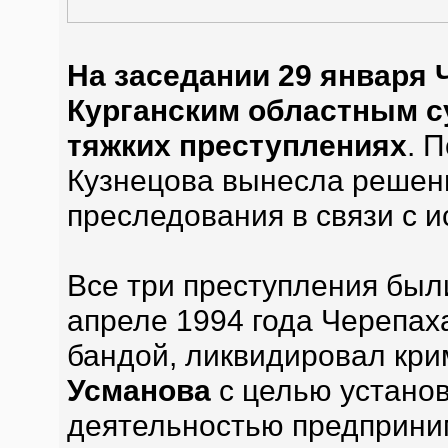
На заседании 29 января 
Курганским областным с
тяжких преступлениях
. 
Кузнецова вынесла решен
преследования в связи с и
Все три преступления был
апреле 1994 года Черепаха
бандой, ликвидировал кри
Усманова
с целью установ
деятельностью предприни