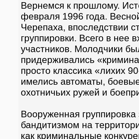
Вернемся к прошлому. Ист
февраля 1996 года. Весно
Черепаха, впоследствии с
группировки. Всего в нее 
участников. Молодчики бы
придерживались «кримина
просто классика «лихих 90
имелись автоматы, боевые
охотничьих ружей и боепр
Вооруженная группировка
бандитизмом на территор
как криминальные конкуре