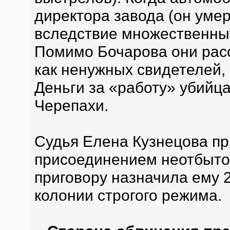
директора завода (он умер
вследствие множественных
Помимо Бочарова они расс
как ненужных свидетелей, 
Деньги за «работу» убийц
Черепахи.
Судья Елена Кузнецова пр
присоединением неотбыто
приговору назначила ему 
колонии строгого режима.