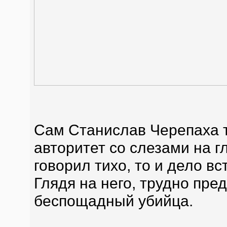
Сам Станислав Черепаха 
авторитет со слезами на г
говорил тихо, то и дело в
Глядя на него, трудно пред
беспощадный убийца.