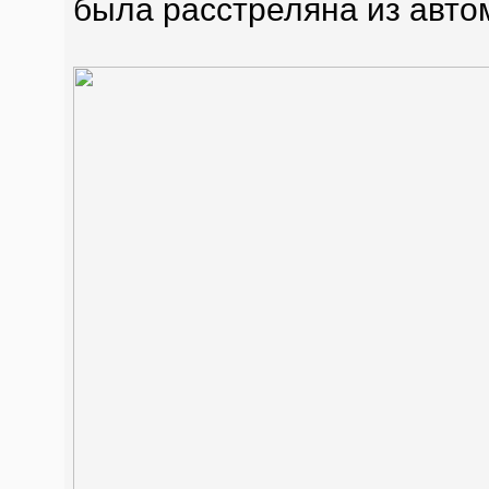
была расстреляна из авто