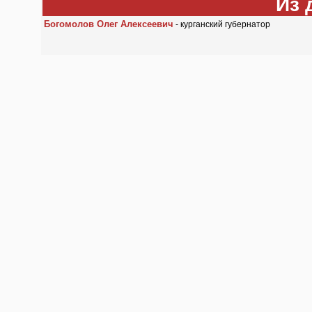
Из 
Богомолов Олег Алексеевич
- курганский губернатор