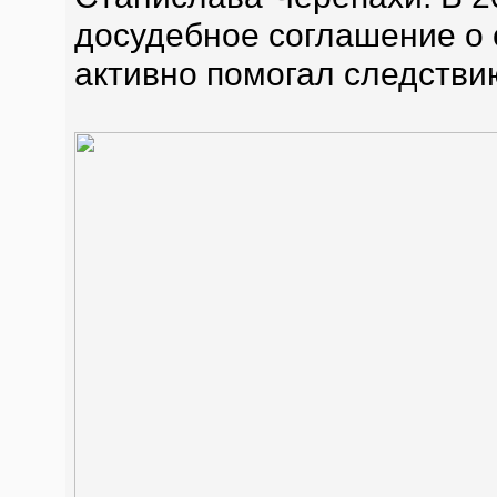
досудебное соглашение о 
активно помогал следстви