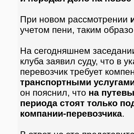
При новом рассмотрении
учетом пени, таким образ
На сегодняшнем заседани
клуба заявил суду, что в у
перевозчик требует компе
транспортными услугам
он пояснил, что
на путевы
периода стоят только по
компании-перевозчика
.