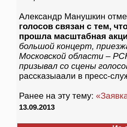
Александр Манушкин отмет
голосов связан с тем, ч
прошла масштабная акци
большой концерт, приезж
Московской области – РС
призывал со сцены голосо
рассказыаали в пресс-слу
Ранее на эту тему:
«Заявк
13.09.2013