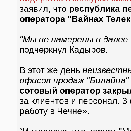
заявил, что
республика пе
оператора "Вайнах Теле
"Мы не намерены и далее
подчеркнул Кадыров.
В этот же день
неизвестны
офисов продаж "Билайна"
сотовый оператор закры
за клиентов и персонал. 3
работу в Чечне».