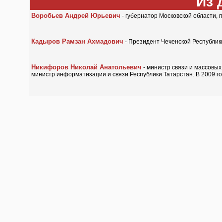
Из 
Воробьев Андрей Юрьевич
- губернатор Московской области,
Кадыров Рамзан Ахмадович
- Президент Чеченской Республик
Никифоров Николай Анатольевич
- министр связи и массовых
министр информатизации и связи Республики Татарстан. В 2009 го