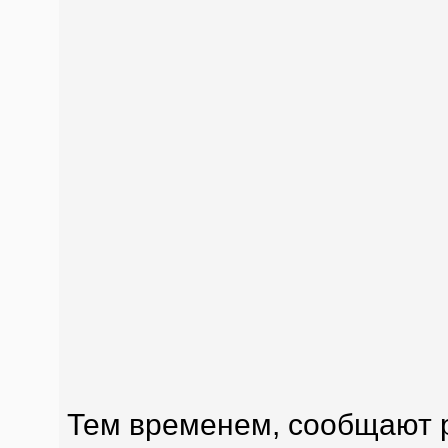
Тем временем, сообщают 