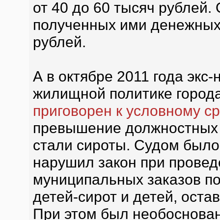
от 40 до 60 тысяч рублей
полученных ими денежных 
рублей.
А в октябре 2011 года экс
жилищной политике город
приговорен к условному ср
превышение должностных 
стали сироты. Судом было
нарушил закон при прове
муниципальных заказов по
детей-сирот и детей, оста
При этом был необоснова