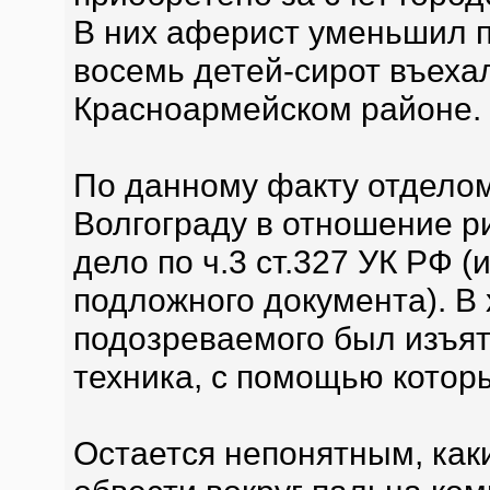
В них аферист уменьшил п
восемь детей-сирот въехал
Красноармейском районе.
По данному факту отдело
Волгограду в отношение р
дело по ч.3 ст.327 УК РФ 
подложного документа). В
подозреваемого был изъят
техника, с помощью котор
Остается непонятным, как