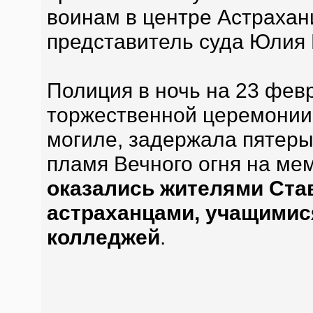
воинам в центре Астрахан
представитель суда Юлия 
Полиция в ночь на 23 февр
торжественной церемонии 
могиле, задержала пятеры
пламя Вечного огня на ме
оказались жителями Став
астраханцами, учащимис
колледжей
.