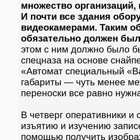
множество организаций, 
И почти все здания обо
видеокамерами. Таким об
обязательно должен был
этом с ним должно было б
спецназа на основе снайп
«Автомат специальный «В
габариты — чуть менее ме
переноски все равно нужн
В четверг оперативники и 
изъятию и изучению записе
помощью получить изобра