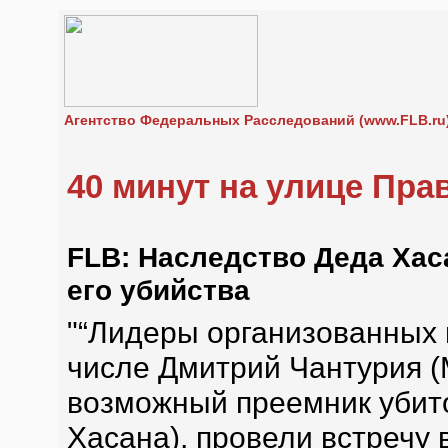
Агентство Федеральных Расследований (www.FLB.ru
40 минут на улице Пра
FLB: Наследство Деда Хас
его убийства
"“Лидеры организованных 
числе Дмитрий Чантурия (
возможный преемник убито
Хасана), провели встречу 