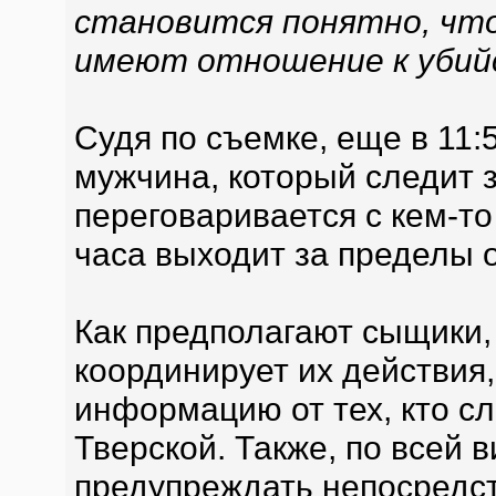
становится понятно, что
имеют отношение к убий
Судя по съемке, еще в 11:
мужчина, который следит 
переговаривается с кем-то
часа выходит за пределы 
Как предполагают сыщики
координирует их действия,
информацию от тех, кто с
Тверской. Также, по всей 
предупреждать непосредс