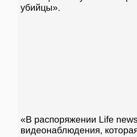
убийцы».
«В распоряжении Life new
видеонаблюдения, которая