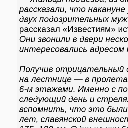
рассказали, что накануне
двух подозрительных муж
рассказал «Известиям» ис
Они звонили в двери неск
интересовались адресом 
Получив отрицательный 
на лестнице — в пролетах
6-м этажами. Именно с п
следующий день и стреля
вспомнить, что это были
лет, славянской внешнос