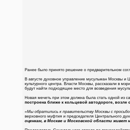
Ранее было принято решение о предварительном сог
В августе духовное управление мусульман Москвы и Ц
культурного центра. Власти Москвы, рассказали в мэр
будут найти подходящее место для возведения мусул
Новая мечеть при этом должна была стать одной из с
построена ближе к кольцевой автодороге, возле 
«Мы обратились к правительству Москвы с просьб
верховного муфтия и председателя Центрального дух
оценкам, в Москве и Московской области живет 