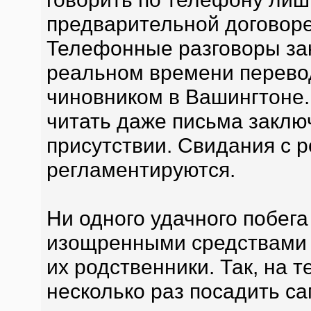
предварительной договор
Телефонные разговоры за
реальном времени перево
чиновником в Вашингтоне
читать даже письма заключ
присутствии. Свидания с 
регламентируются.
Ни одного удачного побега
изощренными средствами 
их родственники. Так, на
несколько раз посадить с