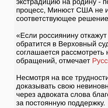
экстрадицию на родину - 
процесс, Минюст США не 
соответствующее решение
«Если россиянину откажут 
обратится в Верховный су
соглашается рассмотреть 
обращений, отмечает
Русс
Несмотря на все трудност
доказывать свою невиновн
через адвоката слова бла
за постоянную поддержку.