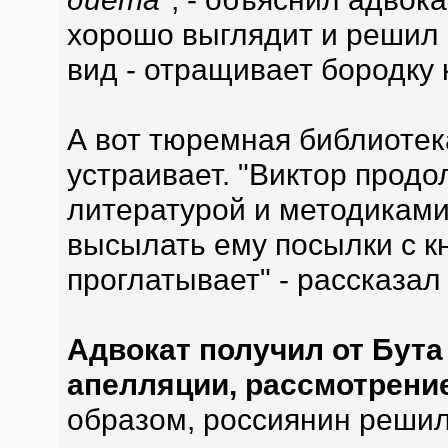
хорошо выглядит и решил
вид - отращивает бородку
А вот тюремная библиотек
устраивает. "Виктор прод
литературой и методиками
высылать ему посылки с кн
проглатывает" - рассказал
Адвокат получил от Бута
апелляции, рассмотрение
образом, россиянин реши