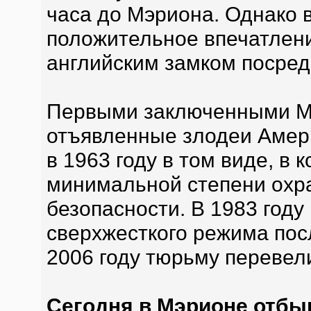
часа до Мэриона. Однако 
положительное впечатление
английским замком посред
Первыми заключенными М
отъявленные злодеи Амер
в 1963 году в том виде, в 
минимальной степени охр
безопасности. В 1983 году
сверхжесткого режима пос
2006 году тюрьму перевел
Сегодня в Мэрионе отбы