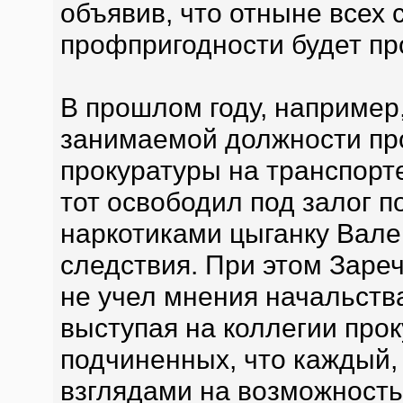
объявив, что отныне всех 
профпригодности будет пр
В прошлом году, например,
занимаемой должности пр
прокуратуры на транспорте
тот освободил под залог 
наркотиками цыганку Вален
следствия. При этом Зареч
не учел мнения начальства
выступая на коллегии про
подчиненных, что каждый, 
взглядами на возможность 