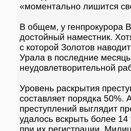
«моментально лишится св
В общем, у генпрокурора 
достойный наместник. Хотя
с которой Золотов наводит
Урала в последние месяцы
неудовлетворительной раб
Уровень раскрытия прест
составляет порядка 50%. А
преступлений выглядит пр
удалось вскрыть более 14
при их регистрации. Мили