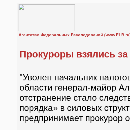
Агентство Федеральных Расследований (www.FLB.ru
Прокуроры взялись за
"Уволен начальник налого
области генерал-майор Ал
отстранение стало следст
порядка» в силовых структ
предпринимает прокурор о