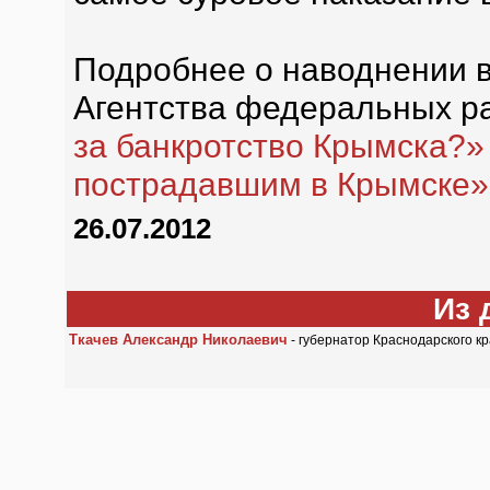
Подробнее о наводнении в
Агентства федеральных р
за банкротство Крымска?»
пострадавшим в Крымске»
26.07.2012
Из 
Ткачев Александр Николаевич
- губернатор Краснодарского к