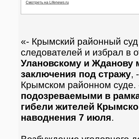
Смотреть на Lifenews.ru
«- Крымский районный суд
следователей и избрал в
Улановскому и Жданову 
заключения под стражу
,
Крымском районном суде. 
подозреваемыми в рамка
гибели жителей Крымског
наводнения 7 июля
.