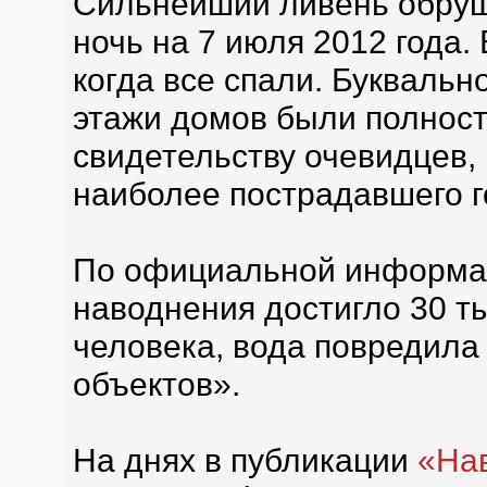
Сильнейший ливень обруш
ночь на 7 июля 2012 года.
когда все спали. Буквальн
этажи домов были полност
свидетельству очевидцев,
наиболее пострадавшего г
По официальной информац
наводнения достигло 30 ты
человека, вода повредила
объектов».
На днях в публикации
«На