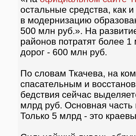
остальные средства, как 
в модернизацию образовани
500 млн руб.». На развит
районов потратят более 1 
дорог - 600 млн руб.
По словам Ткачева, на ко
спасательным и восстанов
бедствия сейчас выделяет
млрд руб. Основная часть
Только 5 млрд - это краев