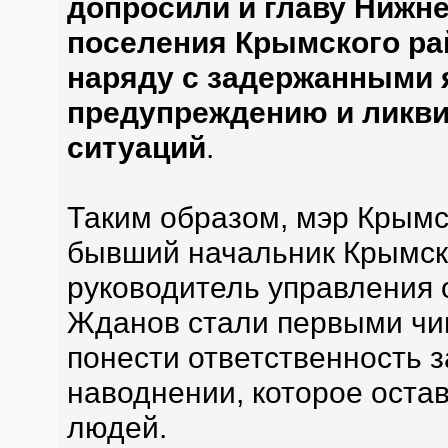
допросили и главу Нижне
поселения Крымского ра
наряду с задержанными 
предупреждению и ликв
ситуаций
.
Таким образом, мэр Крымс
бывший начальник Крымско
руководитель управления 
Жданов стали первыми чи
понести ответственность 
наводнении, которое остав
людей.