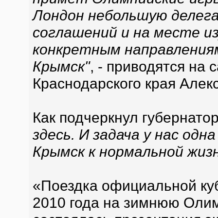
Лондон небольшую делега
соглашений и на месте и
конкретным направлениям.
Крымск"
, - приводятся на 
Краснодарского края Алек
Как подчеркнул губернато
здесь. И задача у нас одн
Крымск к нормальной жиз
«Поездка официальной ку
2010 года на зимнюю Олим