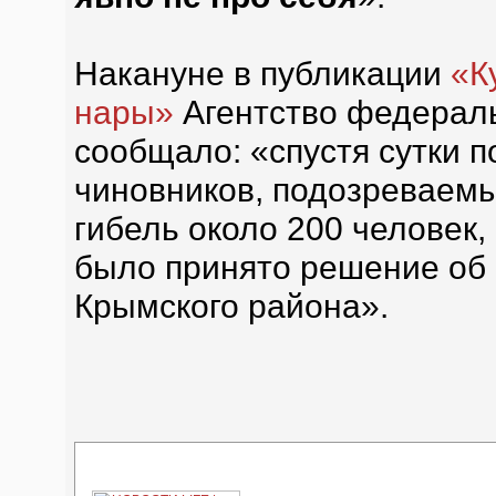
Накануне в публикации
«К
нары»
Агентство федерал
сообщало: «спустя сутки 
чиновников, подозреваемы
гибель около 200 человек
было принято решение об 
Крымского района».