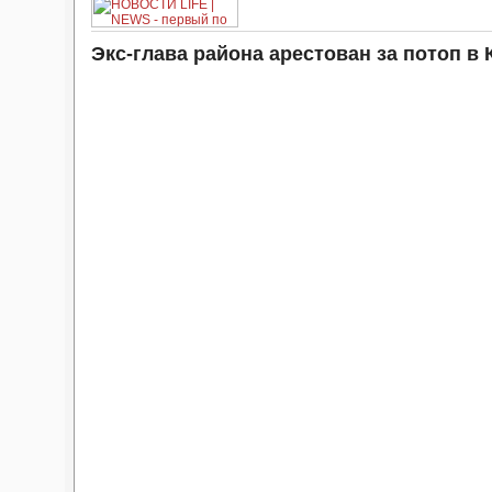
Экс-глава района арестован за потоп в