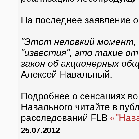
На последнее заявление о
"Этот неловкий момент, 
"известия", это такие о
закон об акционерных об
Алексей Навальный.
Подробнее о сенсациях во
Навального читайте в пуб
расследований FLB
«"Нав
25.07.2012