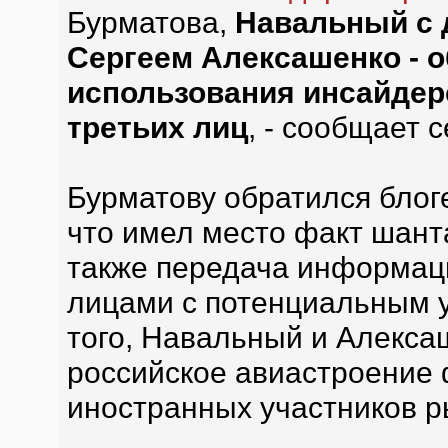
Бурматова,
Навальный с 
Сергеем Алексашенко - 
использования инсайдер
третьих лиц
, - сообщает 
Бурматову обратился блог
что имел место факт шант
также передача информац
лицами с потенциальным 
того, Навальный и Алекса
российское авиастроение 
иностранных участников р