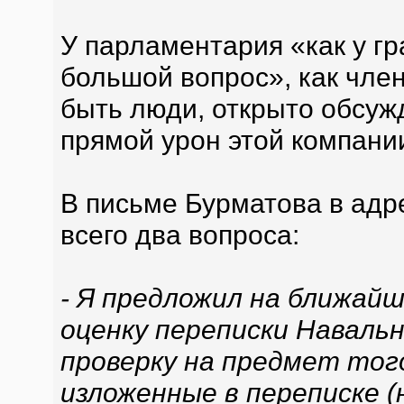
У парламентария «как у г
большой вопрос», как чле
быть люди, открыто обсуж
прямой урон этой компани
В письме Бурматова в адр
всего два вопроса:
- Я предложил на ближай
оценку переписки Наваль
проверку на предмет тог
изложенные в переписке 