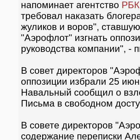
напоминает агентство
РБК
требовал наказать блогера
жуликов и воров", ставшую
"Аэрофлот" изгнать оппоз
руководства компании", - п
В совет директоров "Аэро
оппозиции избрали 25 июн
Навальный сообщил о взлом
Письма в свободном доступ
В совете директоров "Аэр
содержание переписки Але