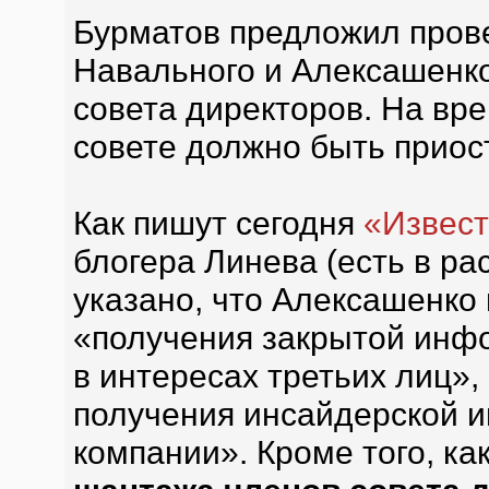
Бурматов предложил прове
Навального и Алексашенк
совета директоров. На вре
совете должно быть приос
Как пишут сегодня
«Извест
блогера Линева (есть в р
указано, что Алексашенко
«получения закрытой инф
в интересах третьих лиц»,
получения инсайдерской 
компании». Кроме того, ка