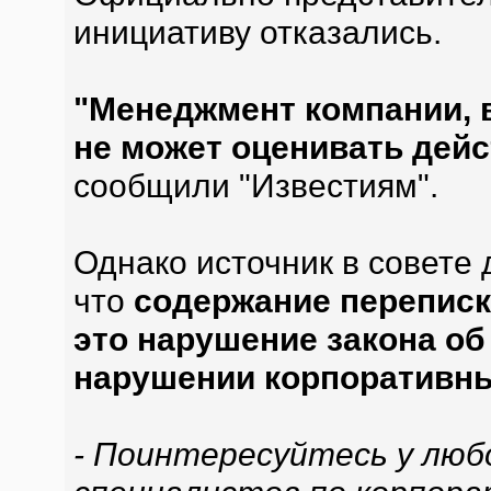
инициативу отказались.
"Менеджмент компании, 
не может оценивать дейс
сообщили "Известиям".
Однако источник в совете 
что
содержание переписк
это нарушение закона об 
нарушении корпоративны
- Поинтересуйтесь у любо