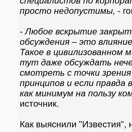
специалистов по корпора
просто недопустимы,
- го
- Любое вскрытие закрыт
обсуждения – это влияни
Такое в цивилизованном 
тут даже обсуждать нечег
смотреть с точки зрения
принципов и если правда 
как минимум на пользу ко
источник.
Как выяснили "Известия",