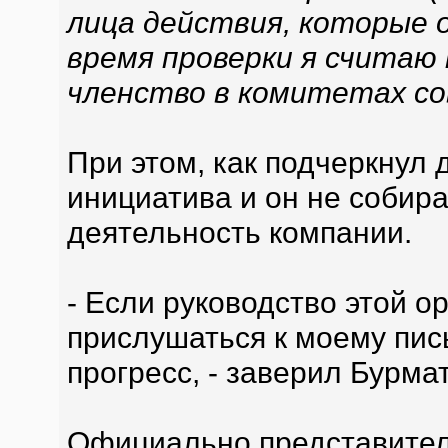
лица действия, которые о
время проверки я считаю
членство в комитетах с
При этом, как подчеркнул 
инициатива и он не собир
деятельность компании.
- Если руководство этой 
прислушаться к моему пись
прогресс, - заверил Бурма
Официально представител