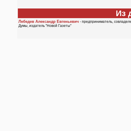
Из 
Лебедев Александр Евгеньевич
- предприниматель, совладеле
Думы, издатель "Новой Газеты"