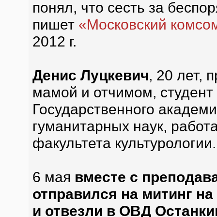
понял, что сесть за беспо
пишет
«Московский комсо
2012 г.
Денис Луцкевич
, 20 лет,
мамой и отчимом, студент 
Государственного академи
гуманитарных наук, работ
факультета культурологии.
6 мая
вместе с преподав
отправился на митинг на
и отвезли в ОВД Останки