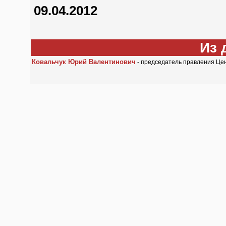
09.04.2012
Из 
Ковальчук Юрий Валентинович
- председатель правления Цен