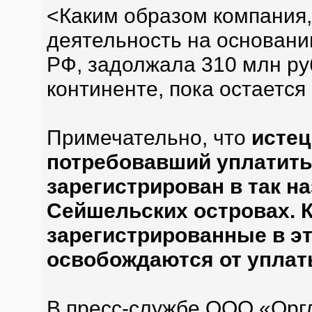
<Каким образом компания
деятельность на основан
РФ, задолжала 310 млн р
континенте, пока остается
Примечательно, что
истец
потребовавший уплатить 
зарегистрирован в так 
Сейшельских островах. К
зарегистрированные в эт
освобождаются от уплат
В пресс-службе ООО «Орг