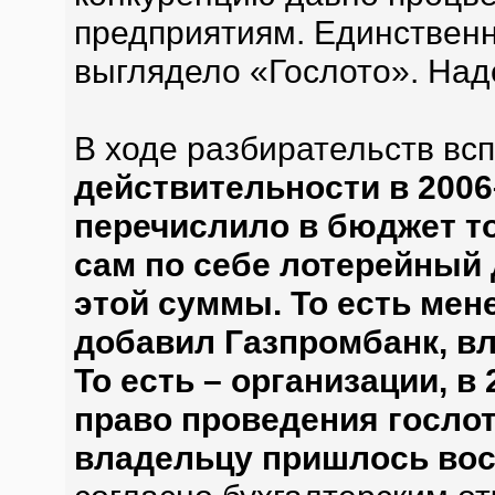
предприятиям. Единствен
выглядело «Гослото». Над
В ходе разбирательств вс
действительности в 2006–
перечислило в бюджет то
сам по себе лотерейный 
этой суммы. То есть мен
добавил Газпромбанк, в
То есть – организации, в
право проведения гослот
владельцу пришлось вос