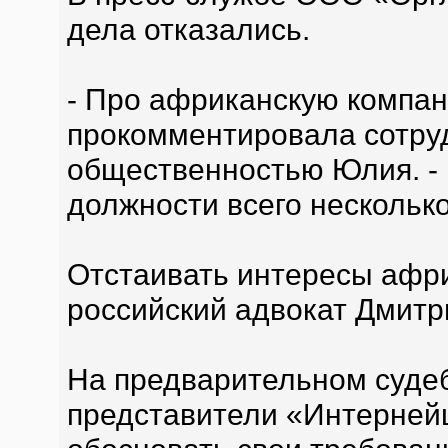
дела отказались.
- Про африканскую компан
прокомментировала сотруд
общественностью Юлия. - 
должности всего несколько
Отстаивать интересы афр
российский адвокат Дмитр
На предварительном суде
представители «Интерней