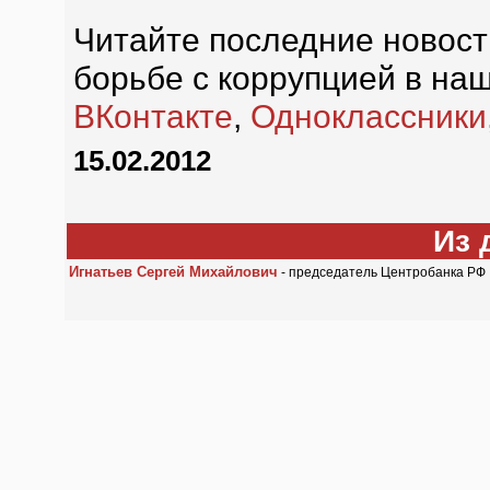
Читайте последние новост
борьбе с коррупцией в наш
ВКонтакте
,
Одноклассники
15.02.2012
Из 
Игнатьев Сергей Михайлович
- председатель Центробанка РФ