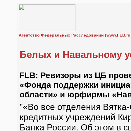
Агентство Федеральных Расследований (www.FLB.ru
Белых и Навальному у
FLB: Ревизоры из ЦБ прове
«Фонда поддержки инициа
области» и юрфирмы «На
"«Во все отделения Вятка-
кредитных учреждений Ки
Банка России. Об этом в с