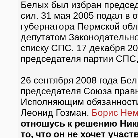
Белых был избран предсе
сил. 31 мая 2005 подал в о
губернатора Пермской обл
депутатом Законодательно
списку СПС. 17 декабря 20
председателя партии СПС,
26 сентября 2008 года Бел
председателя Союза правы
Исполняющим обязанности
Леонид Гозман.
Борис Не
отношусь к решению Ник
то, что он не хочет учас