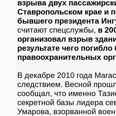
взрыва двух пассажирск
Ставропольском крае и 
бывшего президента Инг
считают спецслужбы,
в 20
организовал взрыв здани
результате чего погибло
правоохранительных ор
В декабре 2010 года Магас
следствием. Весной прошл
сообщал, что именно Таз
секретной базы лидера се
Умарова, взорванной вое