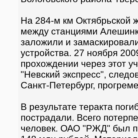
На 284-м км Октябрьской 
между станциями Алешинк
заложили и замаскировал
устройства. 27 ноября 200
прохождении через этот у
"Невский экспресс", след
Санкт-Петербург, прогреме
В результате теракта поги
пострадали. Всего потерп
человек. ОАО "РЖД" был 