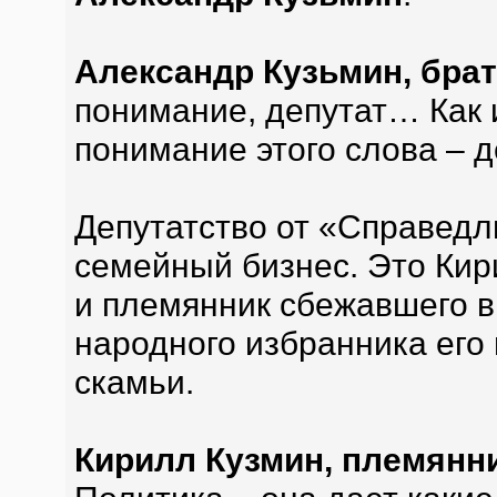
Александр Кузьмин, бра
понимание, депутат… Как и
понимание этого слова – д
Депутатство от «Справедл
семейный бизнес. Это Кир
и племянник сбежавшего в
народного избранника его
скамьи.
Кирилл Кузмин, племянн