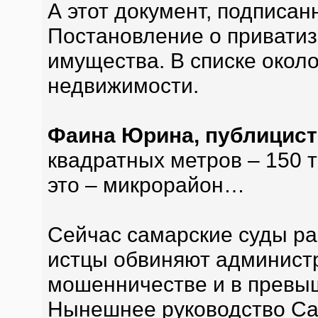
А этот документ, подписа
Постановление о привати
имущества. В списке окол
недвижимости.
Фаина Юрина, публицист
квадратных метров – 150 т
это – микрорайон…
Сейчас самарские суды ра
истцы обвиняют администр
мошенничестве и в превы
Нынешнее руководство Са