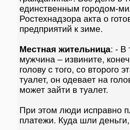
единственным городом-ми
Ростехнадзора акта о гот
предприятий к зиме.
Местная жительница
: - 
мужчина – извините, конеч
голову с того, со второго 
туалет, он одевает на голо
может зайти в туалет.
При этом люди исправно 
платежи. Куда шли деньги,