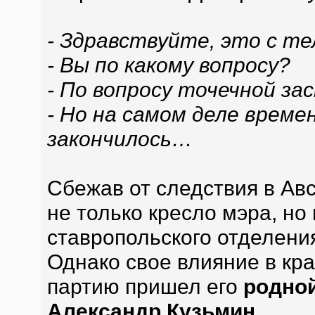
- Здравствуйте, это с те
- Вы по какому вопросу?
- По вопросу точечной за
- Но на самом деле време
закончилось…
Сбежав от следствия в Ав
не только кресло мэра, но
ставропольского отделени
Однако свое влияние в кра
партию пришел его
родной
Александр Кузьмин
.