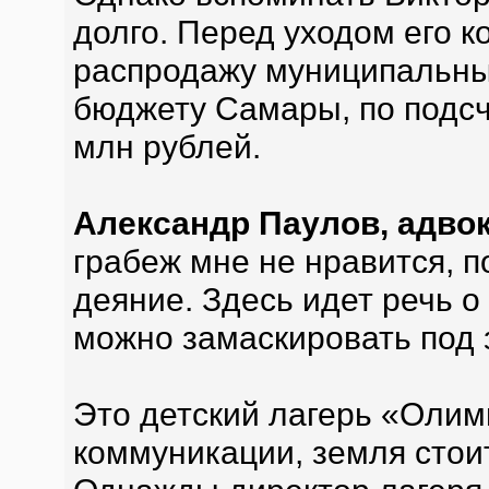
долго. Перед уходом его 
распродажу муниципальны
бюджету Самары, по подсч
млн рублей.
Александр Паулов, адвок
грабеж мне не нравится, п
деяние. Здесь идет речь 
можно замаскировать под 
Это детский лагерь «Олимп
коммуникации, земля стоит