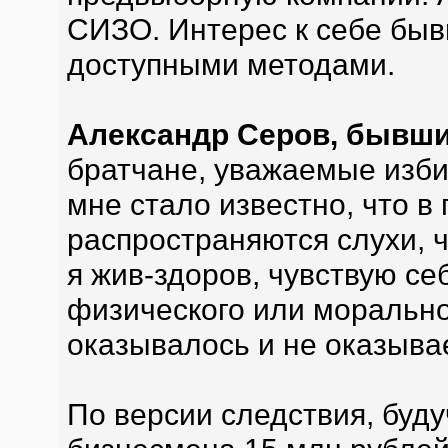
СИЗО. Интерес к себе быв
доступными методами.
Александр Серов, бывши
братчане, уважаемые изби
мне стало известно, что в
распространяются слухи, ч
я жив-здоров, чувствую се
физического или морально
оказывалось и не оказыва
По версии следствия, буд