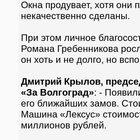
Окна продувает, хотя они 
некачественно сделаны.
При этом личное благосос
Романа Гребенникова росл
он хоть и не долго, но всп
Дмитрий Крылов, предсе
«За Волгоград»
: - Появил
его ближайших замов. Сто
Машина «Лексус» стоимост
миллионов рублей.