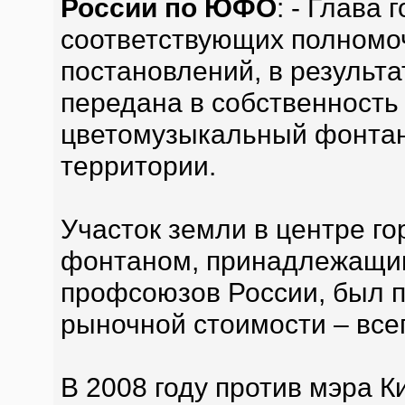
России по ЮФО
: - Глава 
соответствующих полномоч
постановлений, в результ
передана в собственность
цветомузыкальный фонтан
территории.
Участок земли в центре г
фонтаном, принадлежащи
профсоюзов России, был п
рыночной стоимости – всег
В 2008 году против мэра 