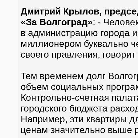
Дмитрий Крылов, предсе
«За Волгоград»
: - Челов
в администрацию города 
миллионером буквально че
своего правления, говорит 
Тем временем долг Волгог
объем социальных програм
Контрольно-счетная палат
городского бюджета расхо
Например, эти квартиры дл
ценам значительно выше 