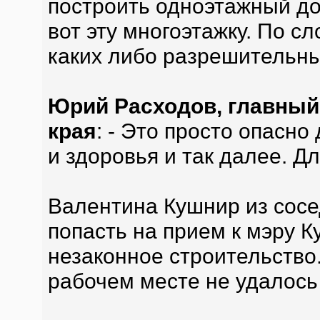
построить одноэтажный до
вот эту многоэтажку. По сл
каких либо разрешительны
Юрий Расходов, главный
края
: - Это просто опасно
и здоровья и так далее. Д
Валентина Кушнир из сосе
попасть на прием к мэру К
незаконное строительство.
рабочем месте не удалось 