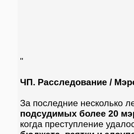
"
ЧП. Расследование / Мэр
За последние несколько л
подсудимых более 20 мэ
когда преступление удало