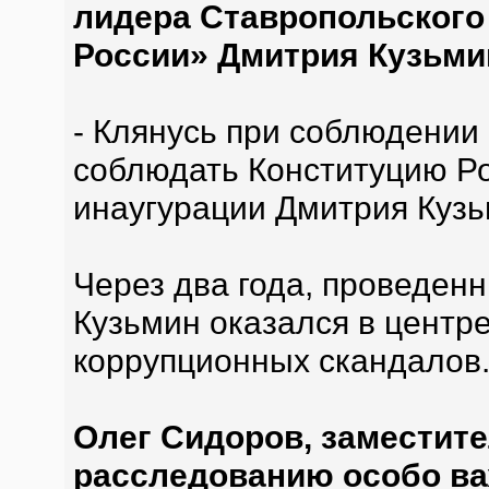
лидера Ставропольского
России» Дмитрия Кузьми
- Клянусь при соблюдении
соблюдать Конституцию Р
инаугурации Дмитрия Кузь
Через два года, проведенн
Кузьмин оказался в центре
коррупционных скандалов
Олег Сидоров, заместите
расследованию особо ва