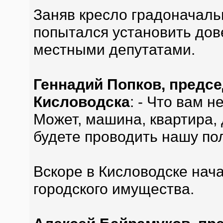
Заняв кресло градоначал
попытался установить до
местными депутатами.
Геннадий Попков, предс
Кисловодска
: - Что вам 
Может, машина, квартира, 
будете проводить нашу пол
Вскоре в Кисловодске на
городского имущества.