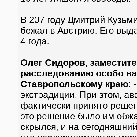
В 207 году Дмитрий Кузьми
бежал в Австрию. Его выд
4 года.
Олег Сидоров, заместите
расследованию особо ва
Ставропольскому краю
:
экстрадиции. При этом, а
фактически принято решен
это решение было им обжа
скрылся, и на сегодняшни