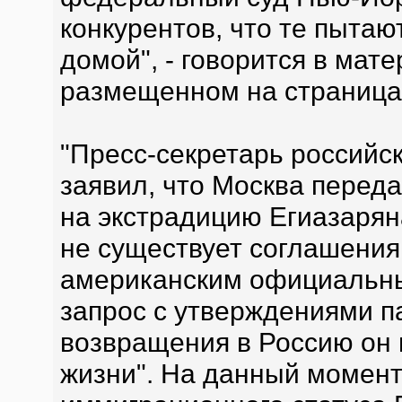
конкурентов, что те пытаю
домой", - говорится в мате
размещенном на страницах 
"Пресс-секретарь российс
заявил, что Москва перед
на экстрадицию Егиазаря
не существует соглашения 
американским официальны
запрос с утверждениями п
возвращения в Россию он
жизни". На данный момент