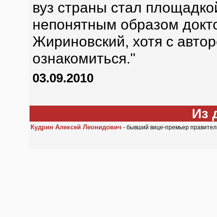
вуз страны стал площадко
непонятным образом докт
Жириновский, хотя с авт
ознакомиться."
03.09.2010
Из 
Кудрин Алексей Леонидович
- бывший вице-премьер правител