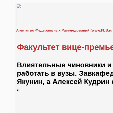
Агентство Федеральных Расследований (www.FLB.ru
Факультет вице-премь
Влиятельные чиновники и
работать в вузы. Завкафе
Якунин, а Алексей Кудрин 
"