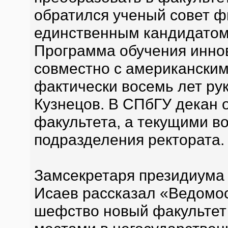
обратился ученый совет ф
единственным кандидатом,
Программа обучения инно
совместно с американским
фактически восемь лет ру
Кузнецов. В СПбГУ декан 
факультета, а текущими в
подразделения ректората.
Замсекретаря президиума 
Исаев рассказал «Ведомос
шефство новый факультет