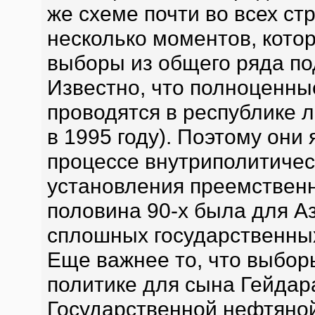
же схеме почти во всех ст
несколько моментов, кот
выборы из общего ряда п
Известно, что полноценны
проводятся в республике 
в 1995 году). Поэтому они
процессе внутриполитичес
установления преемственн
половина 90-х была для 
сплошных государственны
Еще важнее то, что выбор
политике для сына Гейдар
Государственной нефтяно