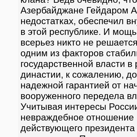
Азербайджане Гейдаром Ал
недостатках, обеспечил в
в этой республике. И мощь
всерьез никто не решается
одним из факторов стабил
государственной власти в 
династии, к сожалению, до
надежной гарантией от на
вооруженного передела вл
Учитывая интересы России
невраждебное отношение к
действующего президента 