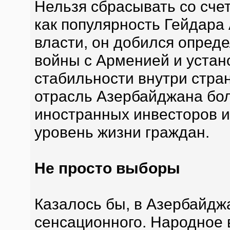
Нельзя сбрасывать со сче
как популярность Гейдара 
власти, он добился опред
войны с Арменией и устан
стабильности внутри стра
отрасль Азербайджана бо
иностранных инвесторов 
уровень жизни граждан.
Не просто выборы
Казалось бы, в Азербайдж
сенсационного. Народное 