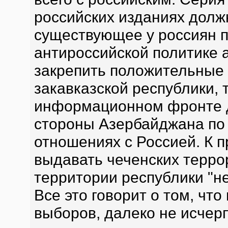
российских изданиях долж
существующее у россиян 
антироссийской политике 
закрепить положительные
закавказской республики, т
информационном фронте д
стороны Азербайджана по 
отношениях с Россией. К 
выдавать чеченских терро
территории республики "н
Все это говорит о том, чт
выборов, далеко не исче