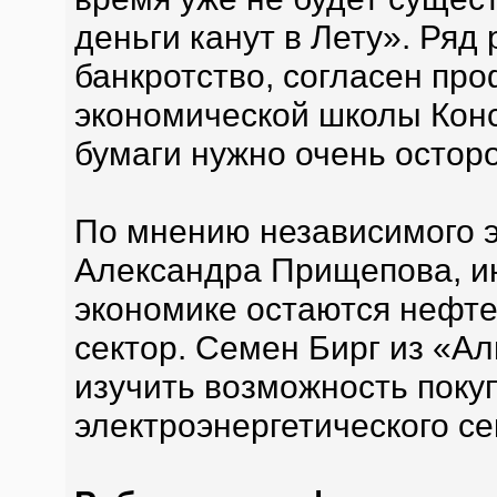
деньги канут в Лету». Ряд
банкротство, согласен пр
экономической школы Конс
бумаги нужно очень остор
По мнению независимого 
Александра Прищепова, и
экономике остаются нефте
сектор. Семен Бирг из «А
изучить возможность поку
электроэнергетического се