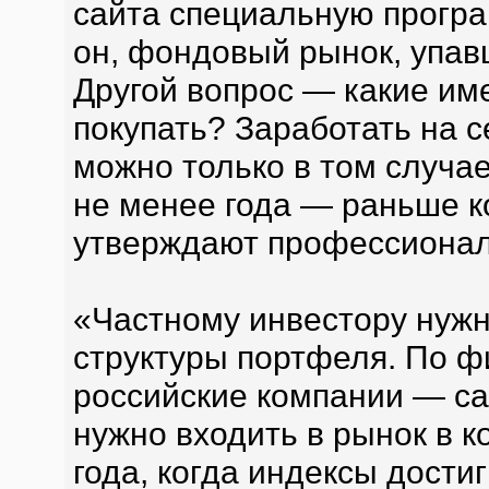
сайта специальную програ
он, фондовый рынок, упавш
Другой вопрос — какие име
покупать? Заработать на
можно только в том случае
не менее года — раньше ко
утверждают профессиона
«Частному инвестору нужн
структуры портфеля. По 
российские компании — с
нужно входить в рынок в к
года, когда индексы дост