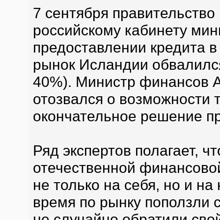
7 сентября правительство
российскому кабинету мин
предоставлении кредита в
рынок Исландии обвалился
40%). Министр финансов 
отозвался о возможности 
окончательное решение пр
Ряд экспертов полагает, ч
отечественной финансовой
не только на себя, но и н
время по рынку поползли с
не случайно обратили сво