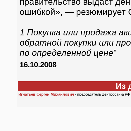
правительство выдаст ден
ошибкой», — резюмирует 
1 Покупка или продажа а
обратной покупки или про
по определенной цене
"
16.10.2008
Из 
Игнатьев Сергей Михайлович
- председатель Центробанка РФ