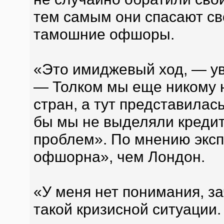
тем самым они спасают св
тамошние офшоры.
«Это имиджевый ход, — у
— Толком мы еще никому н
стран, а тут представилас
бы мы не выделяли кредит,
проблем». По мнению эксп
офшорна», чем Лондон.
«У меня нет понимания, з
такой кризисной ситуации.