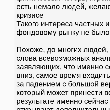
есть немало людей, жела
кризисе
Такого интереса частных 
фондовому рынку не было 
Похоже, до многих людей,
слова всевозможных анали
заявляющих, что именно се
вниз, самое время входить
за падением с большой ве
который может принести 
результате именно сейчас
открывают дополнительны