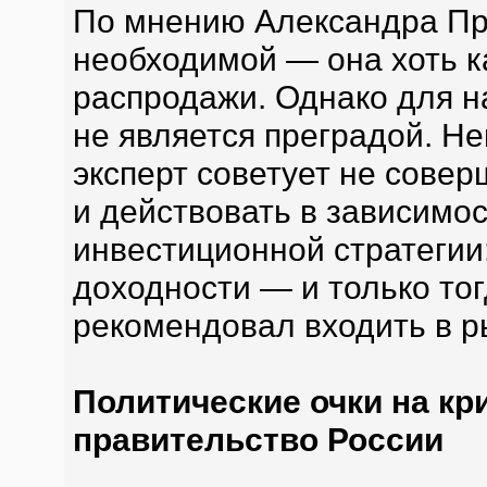
По мнению Александра Пр
необходимой — она хоть к
распродажи. Однако для 
не является преградой. 
эксперт советует не совер
и действовать в зависимо
инвестиционной стратегии
доходности — и только тог
рекомендовал входить в р
Политические очки на кр
правительство России