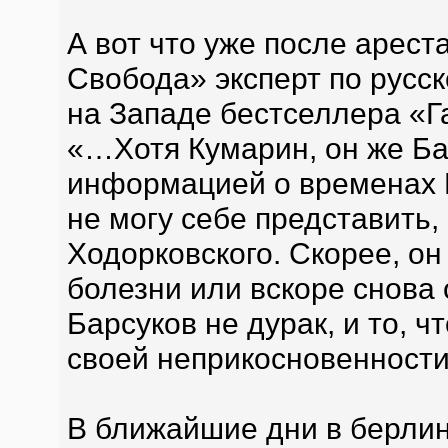
А вот что уже после арест
Свобода» эксперт по русс
на Западе бестселлера «Г
«…Хотя Кумарин, он же Ба
информацией о временах 
не могу себе представить, 
Ходорковского. Скорее, он
болезни или вскоре снова
Барсуков не дурак, и то, чт
своей неприкосновенност
В ближайшие дни в берлин