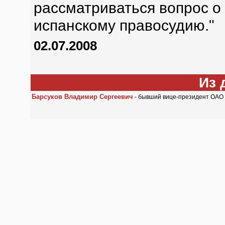
рассматриваться вопрос о
испанскому правосудию."
02.07.2008
Из 
Барсуков Владимир Сергеевич
- бывший вице-президент ОАО 