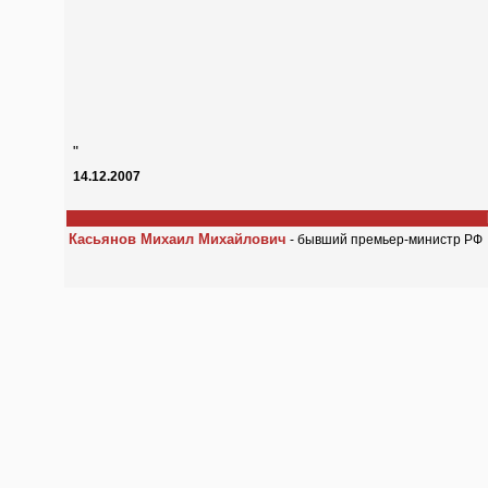
"
14.12.2007
Касьянов Михаил Михайлович
- бывший премьер-министр РФ