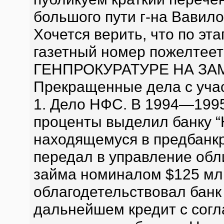
большого пути г-на Вавило
Хочется верить, что по эта
газетный номер пожелтеет
ГЕНПРОКУРАТУРЕ НА ЗА
Прекращенные дела с уча
1. Дело НФС. В 1994—1995
проценты выделил банку “
находящемуся в предбанкр
передал в управление обл
займа номиналом $125 млн.
облагодетельствовал банк
дальнейшем кредит с сог