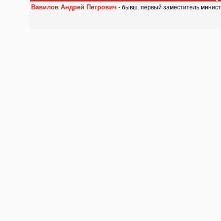
Вавилов Андрей Петрович
- бывш. первый заместитель минис