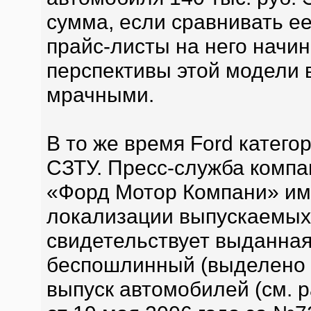
сумма, если сравнивать ее
прайс-листы на него начин
перспективы этой модели 
мрачными.
В то же время Ford катего
СЗТУ. Пресс-служба комп
«Форд Мотор Компани» и
локализации выпускаемых
свидетельствует выданная
беспошлинный (выделено 
выпуск автомобилей (см. 