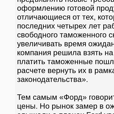
оформлению готовой прод
отличающиеся от тех, кот
последних четырех лет ра
свободного таможенного ск
увеличивать время ожидан
компания решила взять на
платить таможенные пошл
расчете вернуть их в рам
законодательства».
Тем самым «Форд» говорит
цены. Но рынок замер в о