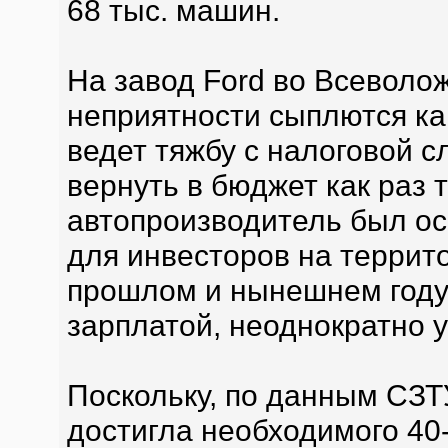
68 тыс. машин.
На завод Ford во Всеволо
неприятности сыплются ка
ведет тяжбу с налоговой с
вернуть в бюджет как раз 
автопроизводитель был ос
для инвесторов на террит
прошлом и нынешнем году
зарплатой, неоднократно у
Поскольку, по данным СЗТ
достигла необходимого 40