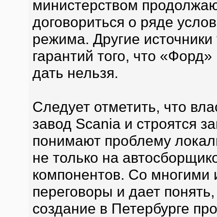
министерством продолжают
договориться о ряде усло
режима. Другие источники 
гарантий того, что «Форд»
дать нельзя.
Следует отметить, что вла
завод Scania и строятся за
понимают проблему локали
не только на автосборщико
компонентов. Со многими 
переговоры и дает понять,
создание в Петербурге пр