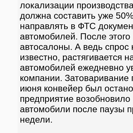
локализации производства
должна составить уже 50%
направлять в ФТС докуме
автомобилей. После этого 
автосалоны. А ведь спрос н
известно, растягивается н
автомобилей ежедневно у
компании. Затоваривание п
июня конвейер был остано
предприятие возобновило 
автомобили после паузы п
недели.