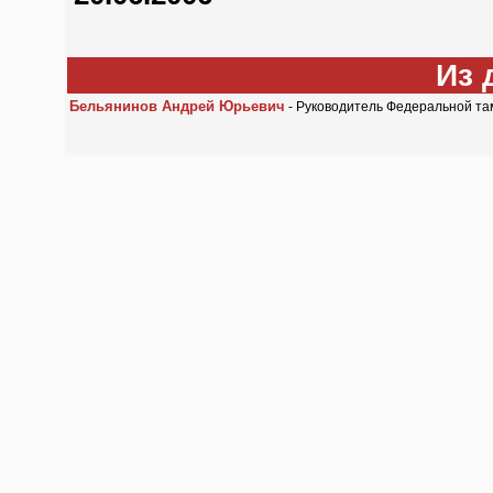
Из 
Бельянинов Андрей Юрьевич
- Руководитель Федеральной т