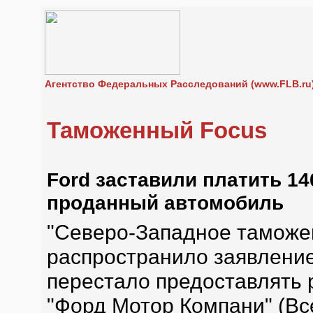
Агентство Федеральных Расследований (www.FLB.ru
Таможенный Focus
Ford заставили платить 14
проданный автомобиль
"Северо-Западное таможе
распространило заявление 
перестало предоставлять р
"Форд Мотор Компани" (Вс