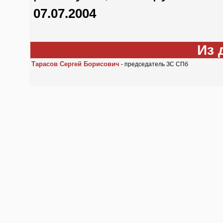
07.07.2004
Из 
Тарасов Сергей Борисович
- председатель ЗС СПб