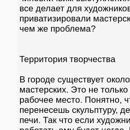
все делает для художников
приватизировали мастерск
чем же проблема?
Территория творчества
В городе существует около
мастерских. Это не только
рабочее место. Понятно, ч
перенесешь скульптуру, де
печи. Так что если художн