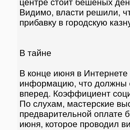
центре стоит бешеных ден
Видимо, власти решили, чт
прибавку в городскую казну
В тайне
В конце июня в Интернете
информацию, что должны о
вперед. Коэффициент соци
По слухам, мастерские вы
предварительной оплате б
июня, которое проводил ви