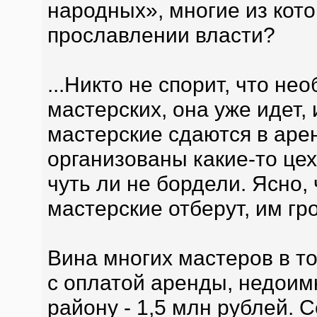
народных», многие из кот
прославлении власти?
...Никто не спорит, что н
мастерских, она уже идет,
мастерские сдаются в аре
организованы какие-то цех
чуть ли не бордели. Ясно,
мастерские отберут, им гр
Вина многих мастеров в то
с оплатой аренды, недоим
району - 1,5 млн рублей. С