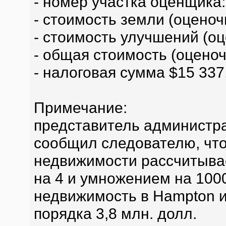
- номер участка оценщика:
- стоимость земли (оценоч
- стоимость улучшений (оц
- общая стоимость (оценоч
- налоговая сумма $15 337
Примечание:
представитель администр
сообщил следователю, что
недвижимости рассчитыва
на 4 и умножением на 100
недвижимость в Hampton 
порядка 3,8 млн. долл.