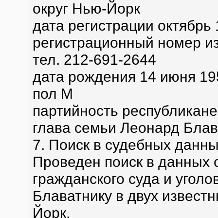
округ Нью-Йорк
дата регистрации октябрь 
регистрационный номер и
тел. 212-691-2644
дата рождения 14 июня 19
пол М
партийность республикане
глава семьи Леонард Блав
7. Поиск в судебных данн
Проведен поиск в данных 
гражданского суда и уголо
Блаватнику в двух известн
Йорк,