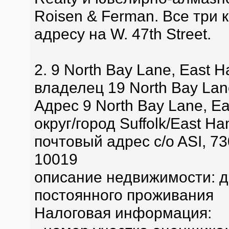
Roisen & Ferman. Все три
адресу на W. 47th Street.
2. 9 North Bay Lane, East 
владелец 19 North Bay Lane
Адрес 9 North Bay Lane, E
округ/город Suffolk/East H
почтовый адрес c/o ASI, 73
10019
описание недвижимости: д
постоянного проживания
Налоговая информация: