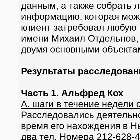
данным, а также собрать 
информацию, которая може
клиент затребовал любую
имени Михаил Отдельнов, 
двумя основными объекта
Результаты расследован
Часть 1. Альфред Кох
А. шаги в течение недели с
Расследовались деятельно
время его нахождения в Н
два тел. Номера 212-628-4