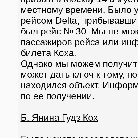
местному времени. Было у
рейсом Delta, прибывавши
был рейс № 30. Мы не мож
пассажиров рейса или инф
билета Коха.
Однако мы можем получит
может дать ключ к тому, п
находился объект. Информ
по ее получении.
Б. Янина Гудз Кох