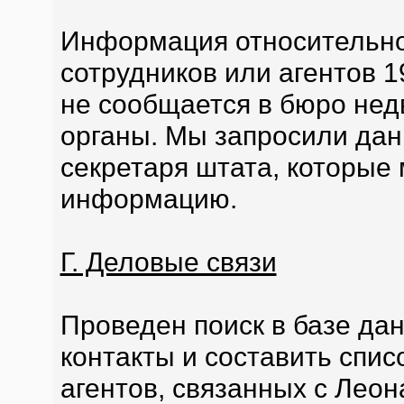
Информация относительно
сотрудников или агентов 19
не сообщается в бюро не
органы. Мы запросили дан
секретаря штата, которые
информацию.
Г. Деловые связи
Проведен поиск в базе да
контакты и составить спис
агентов, связанных с Лео