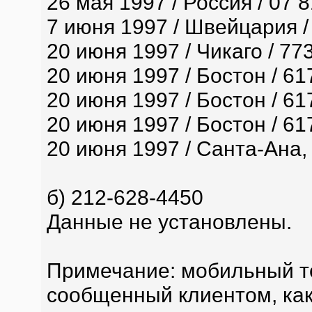
26 мая 1997 / Россия / 07 
7 июня 1997 / Швейцария /
20 июня 1997 / Чикаго / 77
20 июня 1997 / Бостон / 61
20 июня 1997 / Бостон / 61
20 июня 1997 / Бостон / 61
20 июня 1997 / Санта-Ана,
б) 212-628-4450
Данные не установлены.
Примечание: мобильный те
сообщенный клиентом, как