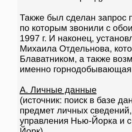
Также был сделан запрос 
по которым звонили с обои
1997 г. И наконец, устано
Михаила Отдельнова, кото
Блаватником, а также возм
именно горнодобывающая 
А. Личные данные
(источник: поиск в базе д
предмет личных сведений,
управления Нью-Йорка и с
Йорк)