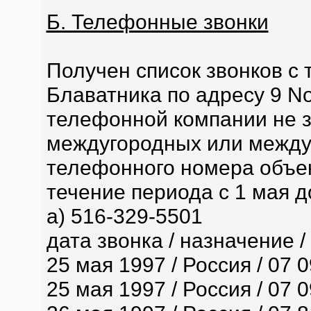
Б. Телефонные звонки
Получен список звонков с
Блаватника по адресу 9 No
телефонной компании не 
междугородных или между
телефонного номера объек
течение периода с 1 мая до
а) 516-329-5501
дата звонка / назначение 
25 мая 1997 / Россия / 07 
25 мая 1997 / Россия / 07 