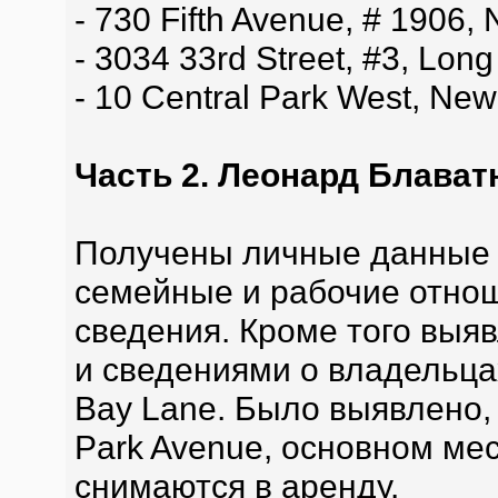
- 730 Fifth Avenue, # 1906,
- 3034 33rd Street, #3, Long
- 10 Central Park West, New
Часть 2. Леонард Блават
Получены личные данные 
семейные и рабочие отнош
сведения. Кроме того выя
и сведениями о владельца
Bay Lane. Было выявлено, 
Park Avenue, основном ме
снимаются в аренду.