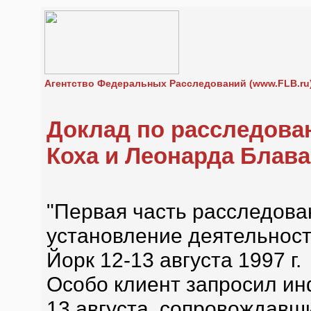
Агентство Федеральных Расследований (www.FLB.ru
Доклад по расследова
Коха и Леонарда Блава
"Первая часть расследова
установление деятельност
Йорк 12-13 августа 1997 г.
Особо клиент запросил ин
13 августа, сопровождавши