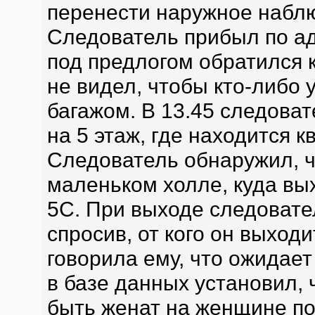
перенести наружное набл
Следователь прибыл по адр
под предлогом обратился к
не видел, чтобы кто-либо 
багажом. В 13.45 следоват
на 5 этаж, где находится 
Следователь обнаружил, ч
маленьком холле, куда вых
5С. При выходе следовате
спросив, от кого он выходи
говорила ему, что ожидает
в базе данных установил,
быть женат на женщине по 