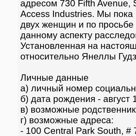
адресом 730 Fifth Avenue, 
Access Industries. Мы пока
двух женщин и по просьбе
данному аспекту расследо
Установленная на настоя
относительно Янеллы Гудз
Личные данные
а) личный номер социальн
б) дата рождения - август 
в) возможные родственники
г) возможные адреса:
- 100 Central Park South, #