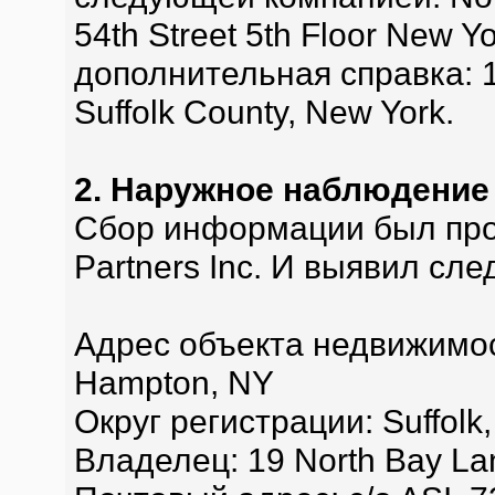
54th Street 5th Floor New Y
дополнительная справка: 19
Suffolk County, New York.
2. Наружное наблюдение
Сбор информации был пров
Partners Inc. И выявил сл
Адрес объекта недвижимост
Hampton, NY
Округ регистрации: Suffolk
Владелец: 19 North Bay Lan