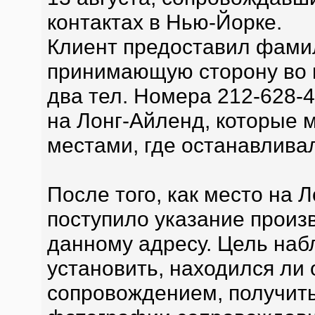
контактах в Нью-Йорке.
Клиент предоставил фами
принимающую сторону во в
два тел. Номера 212-628-
на Лонг-Айленд, которые м
местами, где останавливал
После того, как место на 
поступило указание произ
данному адресу. Цель наб
установить, находился ли 
сопровождением, получит