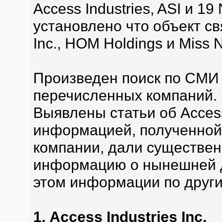
Access Industries, ASI и 19
установлено что объект связ
Inc., HOM Holdings и Miss N
Произведен поиск по СМИ 
перечисленных компаний.
Выявлены статьи об Access
информацией, полученной 
компании, дали существе
информацию о нынешней д
этом информации по други
1. Access Industries Inc.