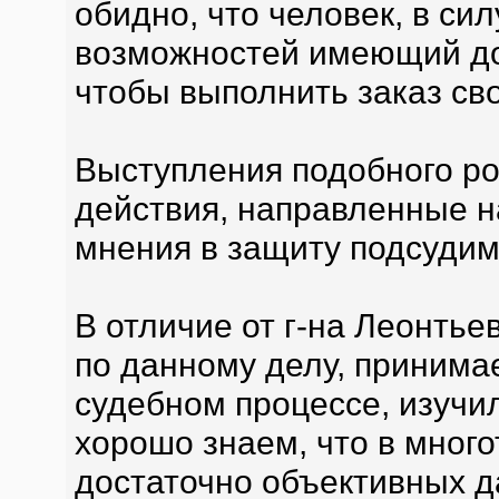
обидно, что человек, в си
возможностей имеющий дос
чтобы выполнить заказ сво
Выступления подобного ро
действия, направленные 
мнения в защиту подсудимы
В отличие от г-на Леонть
по данному делу, принима
судебном процессе, изучи
хорошо знаем, что в мног
достаточно объективных д