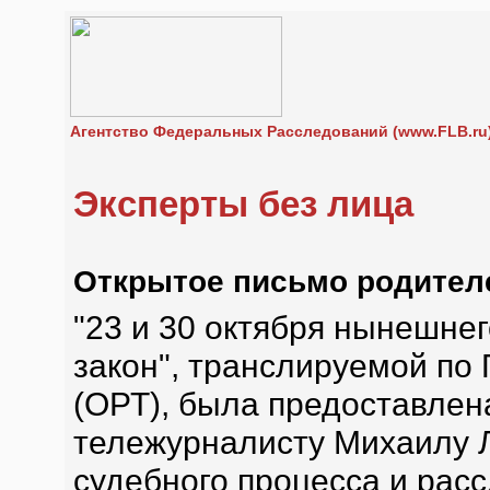
Агентство Федеральных Расследований (www.FLB.ru
Эксперты без лица
Открытое письмо родител
"23 и 30 октября нынешнег
закон", транслируемой по
(ОРТ), была предоставлен
тележурналисту Михаилу Л
судебного процесса и рас