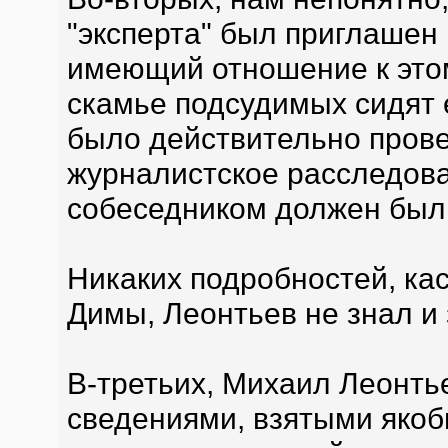
"эксперта" был приглашен 
имеющий отношение к этом
скамье подсудимых сидят 
было действительно прове
журналистское расследова
собеседником должен был 
Никаких подробностей, ка
Димы, Леонтьев не знал и 
В-третьих, Михаил Леонть
сведениями, взятыми якоб