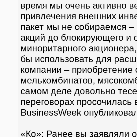
время мы очень активно в
привлечения внешних инв
пакет мы не собираемся – 
акций до блокирующего и 
миноритарного акционера,
бы использовать для расш
компании – приобретение 
мелькомбинатов, мясоком
самом деле довольно тесе
переговорах просочилась 
BusinessWeek опубликовал
«Ко»: Ранее вы заявляли 