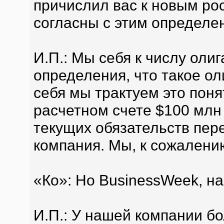
причислил вас к новым ро
согласны с этим определе
И.П.: Мы себя к числу олиг
определения, что такое ол
себя мы трактуем это поня
расчетном счете $100 млн
текущих обязательств пере
компания. Мы, к сожалению
«Ко»: Но BusinessWeek, на
И.П.: У нашей компании б