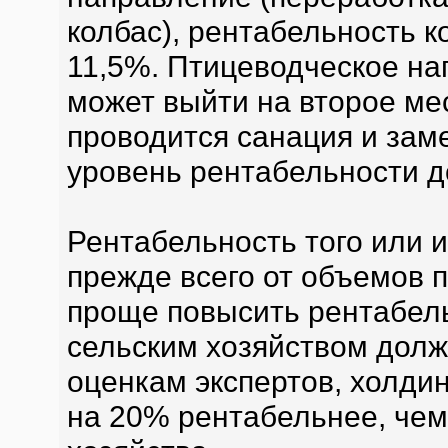
колбас), рентабельность к
11,5%. Птицеводческое на
может выйти на второе ме
проводится санация и заме
уровень рентабельности д
Рентабельность того или 
прежде всего от объемов 
проще повысить рентабел
сельским хозяйством долж
оценкам экспертов, холди
на 20% рентабельнее, чем