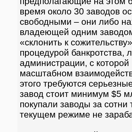
предполагающие на этом б
время около 30 заводов о
свободными – они либо на
владеющей одним заводом,
«склонить к сожительству»
процедурой банкротства, 
администрации, с которой
масштабном взаимодействи
этого требуются серьезны
завод стоит минимум $5 м
покупали заводы за сотни 
текущем режиме не зараб