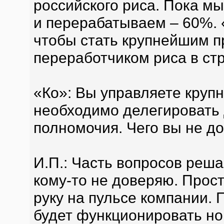
российского риса. Пока мы
и перерабатываем – 60%. «
чтобы стать крупнейшим п
переработчиком риса в ст
«Ко»: Вы управляете крупн
необходимо делегировать
полномочия. Чего вы не 
И.П.: Часть вопросов реша
кому-то не доверяю. Прост
руку на пульсе компании. 
будет функционировать но