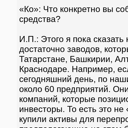
«Ко»: Что конкретно вы с
средства?
И.П.: Этого я пока сказать
достаточно заводов, кото
Татарстане, Башкирии, Алт
Краснодаре. Например, ес
сегодняшний день, по наш
около 60 предприятий. Они
компаний, которые позици
инвесторы. То есть это н
купили активы для перепр