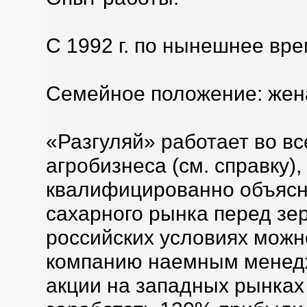
С 1992 г. по нынешнее вре
Семейное положение: жена
«Разгуляй» работает во вс
агробизнеса (см. справку)
квалифицированно объясн
сахарного рынка перед зер
российских условиях можн
компанию наемным менедж
акции на западных рынках 