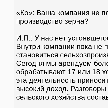
«Ко»: Ваша компания не п
производство зерна?
И.П.: У нас нет устоявшего
Внутри компании пока не 
становиться сельхозпроиз
Сегодня мы арендуем боле
обрабатывают 17 или 18 хо
эта деятельность приноси
высокий доход. Разговоры 
сельского хозяйства соста