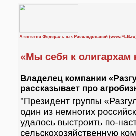
Агентство Федеральных Расследований (www.FLB.ru
«Мы себя к олигархам 
Владелец компании «Разгу
рассказывает про агробиз
"Президент группы «Разгул
один из немногих российс
удалось выстроить по-на
сельскохозяйственную ком