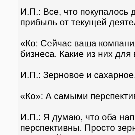
И.П.: Все, что покупалось 
прибыль от текущей деяте
«Ко: Сейчас ваша компани
бизнеса. Какие из них дл
И.П.: Зерновое и сахарное
«Ко»: А самыми перспект
И.П.: Я думаю, что оба на
перспективны. Просто зер