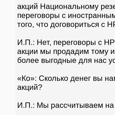
акций Национальному резе
переговоры с иностранны
того, что договориться с 
И.П.: Нет, переговоры с Н
акции мы продадим тому и
более выгодные для нас у
«Ко»: Сколько денег вы н
акций?
И.П.: Мы рассчитываем на 