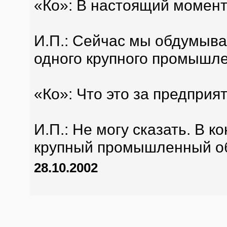
«Ко»: В настоящий момент
И.П.: Сейчас мы обдумыва
одного крупного промышле
«Ко»: Что это за предприя
И.П.: Не могу сказать. В ко
крупный промышленный об
28.10.2002