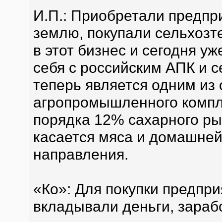
И.П.: Приобретали предпри
землю, покупали сельхозт
в этот бизнес и сегодня у
себя с российским АПК и 
теперь является одним из 
агропромышленного компл
порядка 12% сахарного ры
касается мяса и домашней 
направления.
«Ко»: Для покупки предпр
вкладывали деньги, зараб