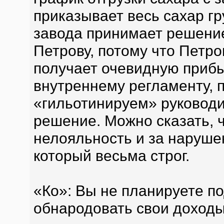
приказывает весь сахар гр
завода принимает решение 
Петрову, потому что Петр
получает очевидную прибы
внутреннему регламенту, 
«гильотинируем» руководи
решение. Можно сказать, 
нелояльность и за наруше
который весьма строг.
«Ко»: Вы не планируете п
обнародовать свои доход