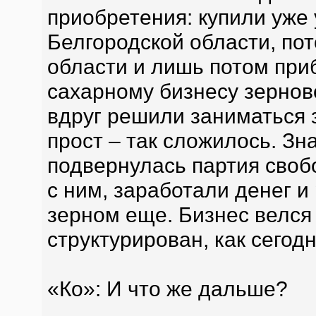
приобретения: купили уже
Белгородской области, пот
области и лишь потом пр
сахарному бизнесу зернов
вдруг решили заниматься 
прост – так сложилось. Зна
подвернулась партия своб
с ним, заработали денег и
зерном еще. Бизнес велся
структурирован, как сегод
«Ко»: И что же дальше?