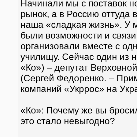
Начинали мы с поставок н
рынок, а в Россию оттуда в
наша «сладкая жизнь». У м
были возможности и связи
организовали вместе с од
училищу. Сейчас один из 
«Ко») – депутат Верховно
(Сергей Федоренко. – Прим
компаний «Укррос» на Укр
«Ко»: Почему же вы броси
это стало невыгодно?